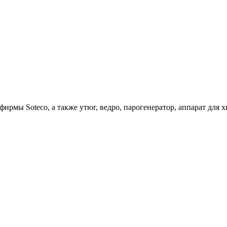
ирмы Soteco, а также утюг, ведро, парогенератор, аппарат д