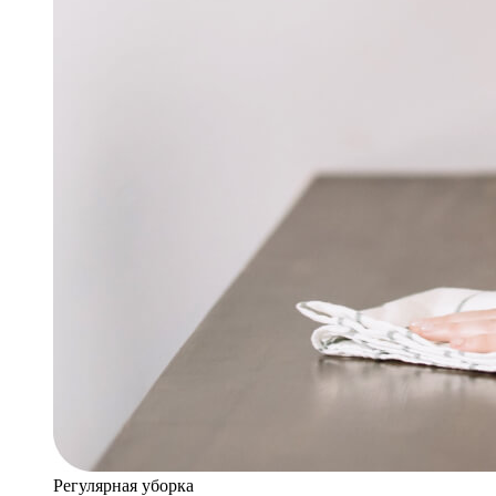
Регулярная уборка