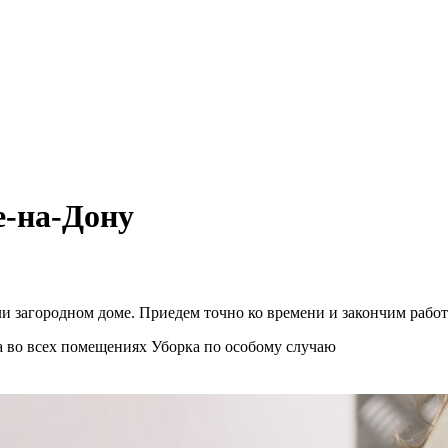
е-на-Дону
и загородном доме. Приедем точно ко времени и закончим работ
а во всех помещениях
Уборка по особому случаю