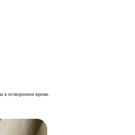
ы в оговоренное время.