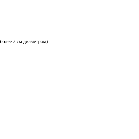
 более 2 см диаметром)