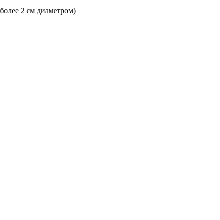
 более 2 см диаметром)