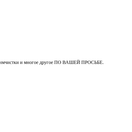
ля химчистки и многое другое ПО ВАШЕЙ ПРОСЬБЕ.