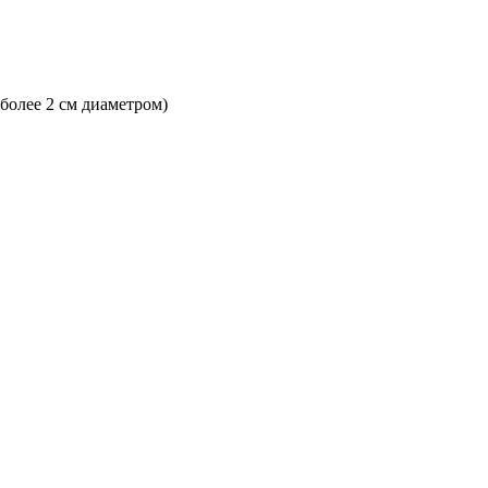
 более 2 см диаметром)