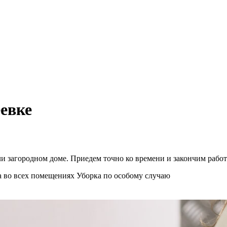
евке
и загородном доме. Приедем точно ко времени и закончим работ
а во всех помещениях
Уборка по особому случаю