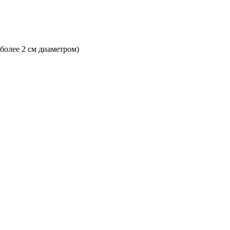
 более 2 см диаметром)