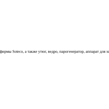
ирмы Soteco, а также утюг, ведро, парогенератор, аппарат д