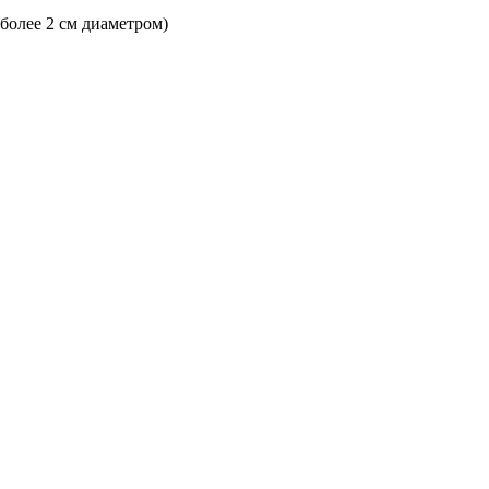
 более 2 см диаметром)