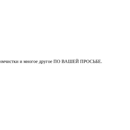
ля химчистки и многое другое ПО ВАШЕЙ ПРОСЬБЕ.