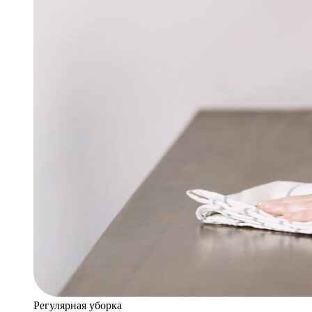
Регулярная уборка