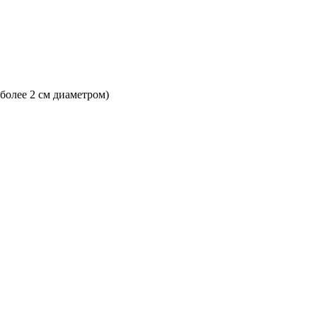
 более 2 см диаметром)