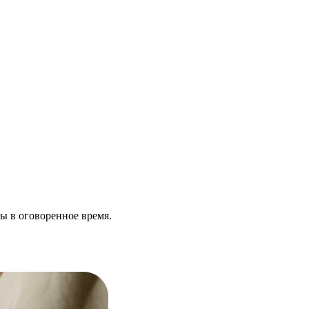
ы в оговоренное время.