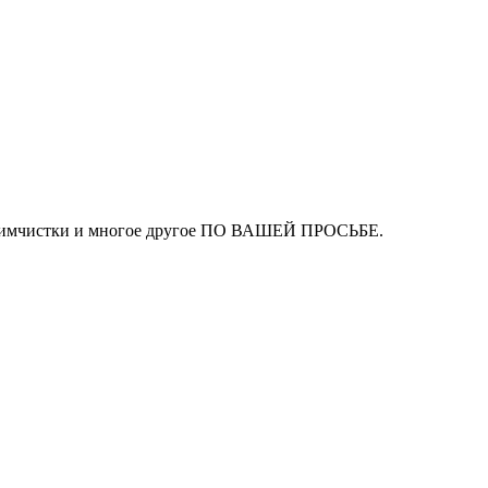
ля химчистки и многое другое ПО ВАШЕЙ ПРОСЬБЕ.