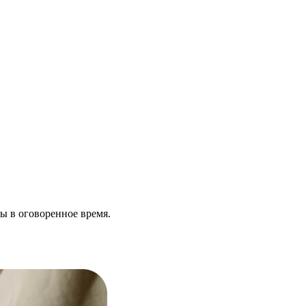
ы в оговоренное время.