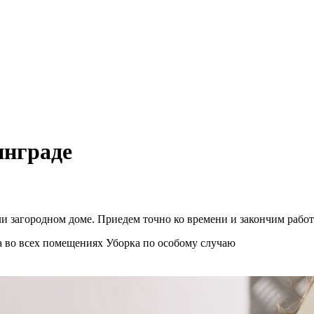
нграде
и загородном доме. Приедем точно ко времени и закончим работ
а во всех помещениях
Уборка по особому случаю