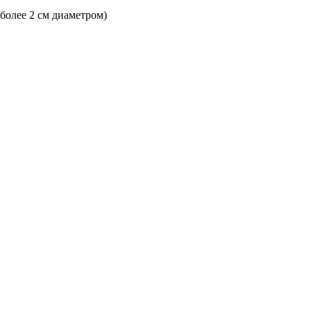
 более 2 см диаметром)