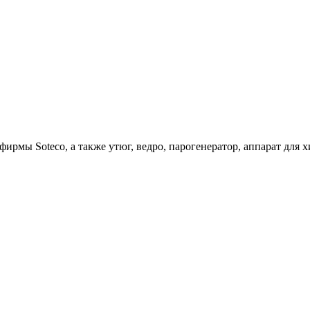
ирмы Soteco, а также утюг, ведро, парогенератор, аппарат д