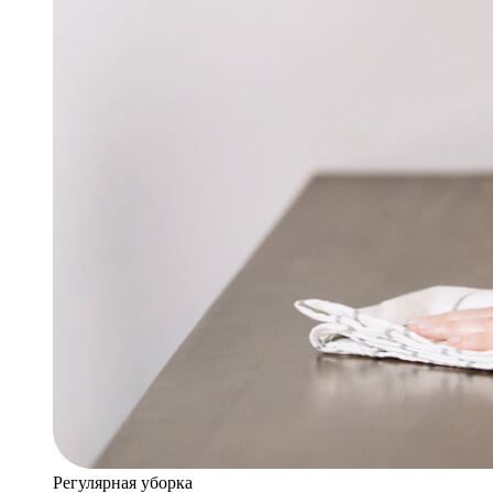
Регулярная уборка