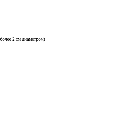
 более 2 см диаметром)