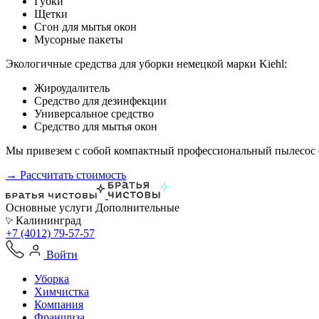
Губки
Щетки
Сгон для мытья окон
Мусорные пакеты
Экологичные средства для уборки немецкой марки Kiehl:
Жироудалитель
Средство для дезинфекции
Универсальное средство
Средство для мытья окон
Мы привезем с собой компактный профессиональный пылесос ф
→ Рассчитать стоимость
Основные услуги
Дополнительные
Калининград
+7 (4012) 79-57-57
Войти
Уборка
Химчистка
Компания
Франшиза