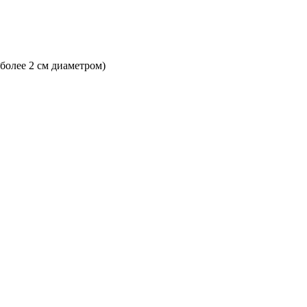
 более 2 см диаметром)