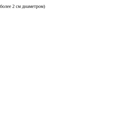
 более 2 см диаметром)