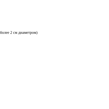
 более 2 см диаметром)