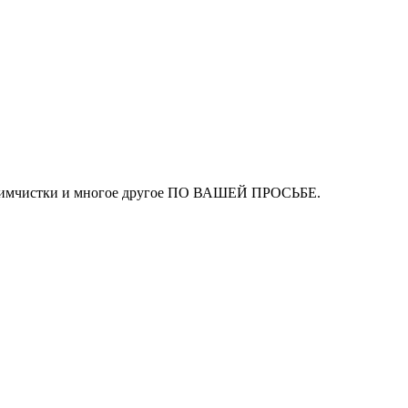
ля химчистки и многое другое ПО ВАШЕЙ ПРОСЬБЕ.