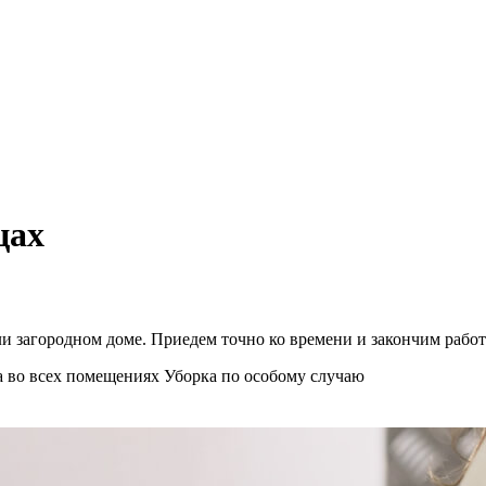
цах
и загородном доме. Приедем точно ко времени и закончим работ
а во всех помещениях
Уборка по особому случаю