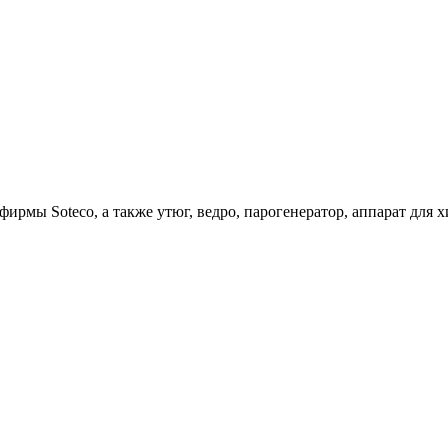
ирмы Soteco, а также утюг, ведро, парогенератор, аппарат д