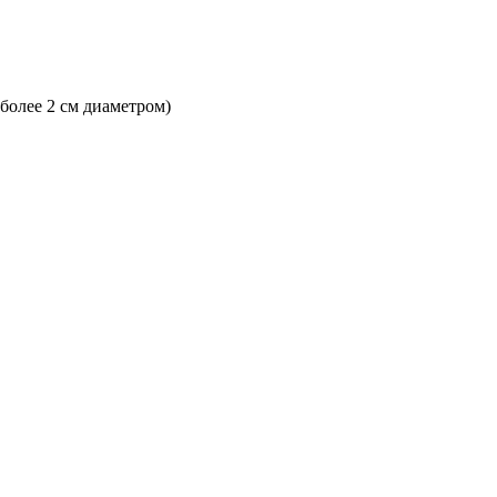
 более 2 см диаметром)