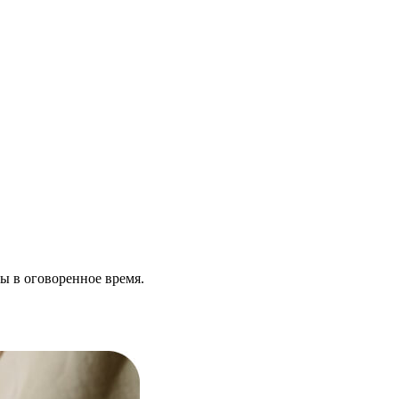
ы в оговоренное время.