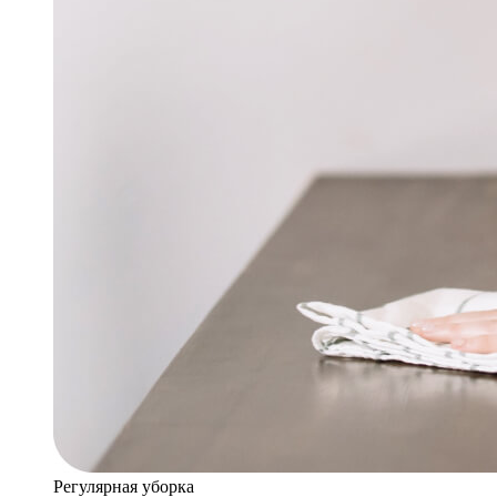
Регулярная уборка