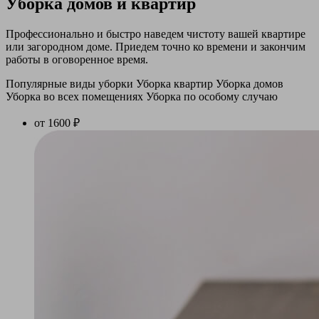
Уборка домов и квартир
Профессионально и быстро наведем чистоту вашей квартире
или загородном доме. Приедем точно ко времени и закончим
работы в оговоренное время.
Популярные виды уборки
Уборка квартир
Уборка домов
Уборка во всех помещениях
Уборка по особому случаю
от 1600 ₽