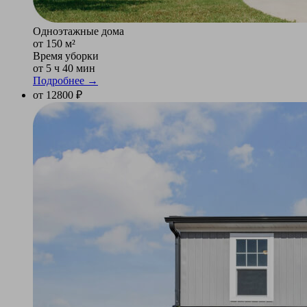
Одноэтажные дома
от 150 м²
Время уборки
от 5 ч 40 мин
Подробнее →
от 12800 ₽