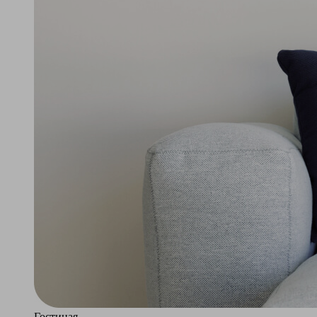
Гостиная