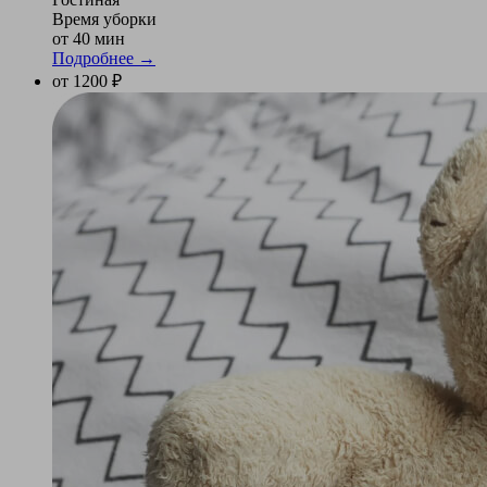
Время уборки
от 40 мин
Подробнее →
от 1200 ₽