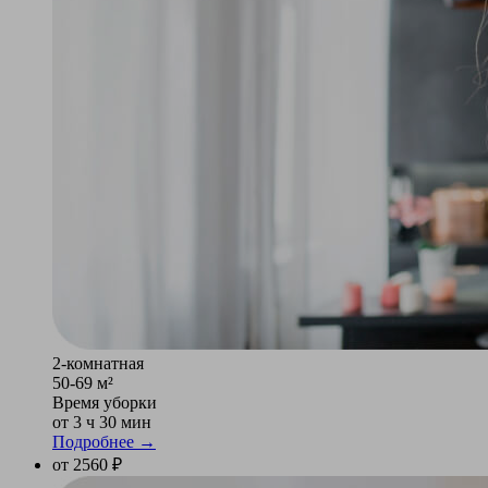
2-комнатная
50-69 м²
Время уборки
от 3 ч 30 мин
Подробнее →
от 2560 ₽