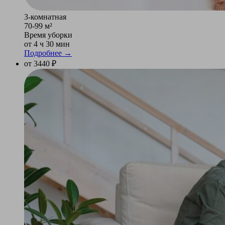
3-комнатная
70-99 м²
Время уборки
от 4 ч 30 мин
Подробнее →
от 3440 ₽