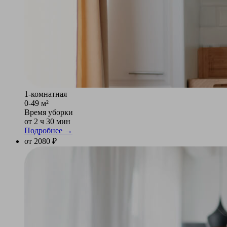
1-комнатная
0-49 м²
Время уборки
от 2 ч 30 мин
Подробнее →
от 2080 ₽