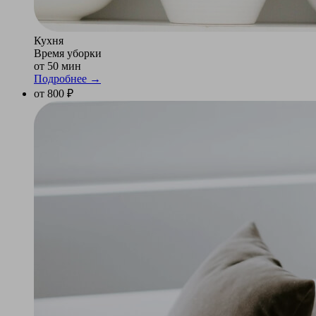
Кухня
Время уборки
от 50 мин
Подробнее →
от 800 ₽