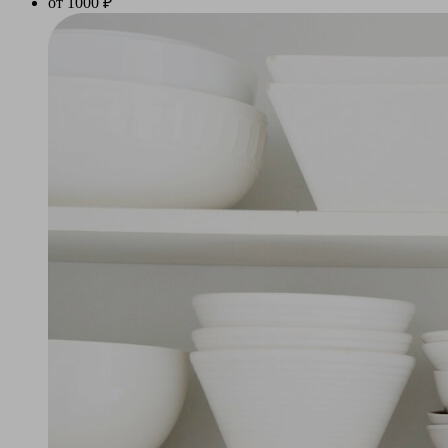
от 1000 ₽