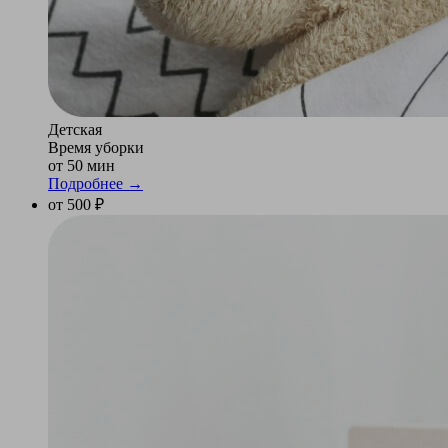
Детская
Время уборки
от 50 мин
Подробнее →
от 500 ₽