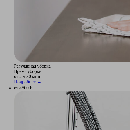
Регулярная уборка
Время уборки
от 2 ч 30 мин
Подробнее →
от 4500 ₽