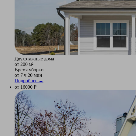
Двухэтажные дома
от 200 м²
Время уборки
от 7 ч 20 мин
Подробнее →
от 16000 ₽