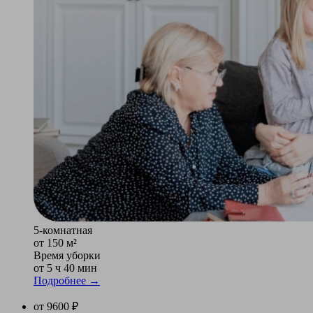
5-комнатная
от 150 м²
Время уборки
от 5 ч 40 мин
Подробнее →
от 9600 ₽