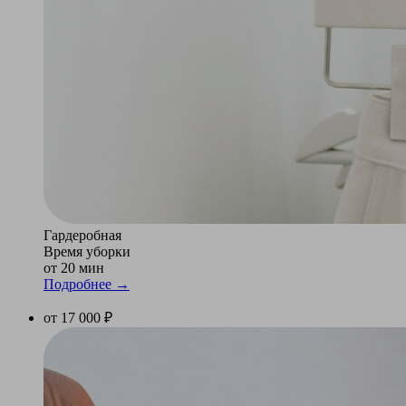
Гардеробная
Время уборки
от 20 мин
Подробнее →
от 17 000 ₽