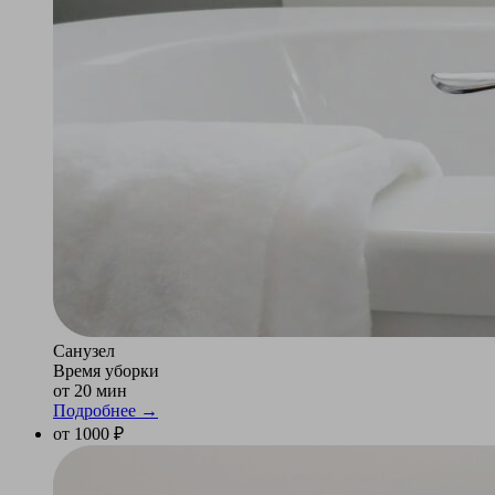
Санузел
Время уборки
от 20 мин
Подробнее →
от 1000 ₽