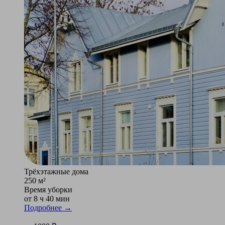
Трёхэтажные дома
250 м²
Время уборки
от 8 ч 40 мин
Подробнее →