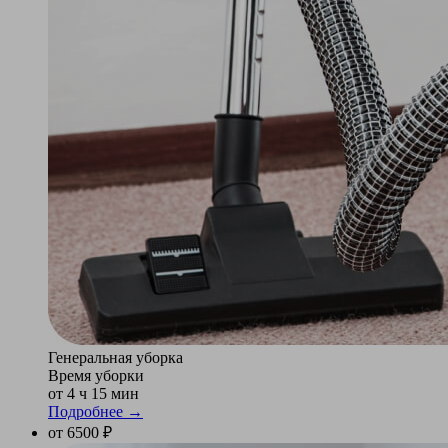
Генеральная уборка
Время уборки
от 4 ч 15 мин
Подробнее →
от 6500 ₽