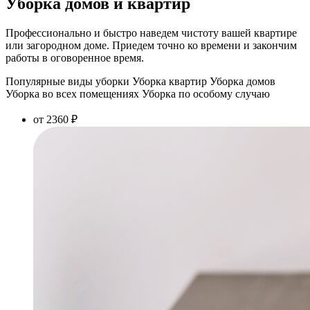
Уборка домов и квартир
Профессионально и быстро наведем чистоту вашей квартире
или загородном доме. Приедем точно ко времени и закончим
работы в оговоренное время.
Популярные виды уборки
Уборка квартир
Уборка домов
Уборка во всех помещениях
Уборка по особому случаю
от 2360 ₽