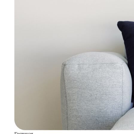
Гостиная