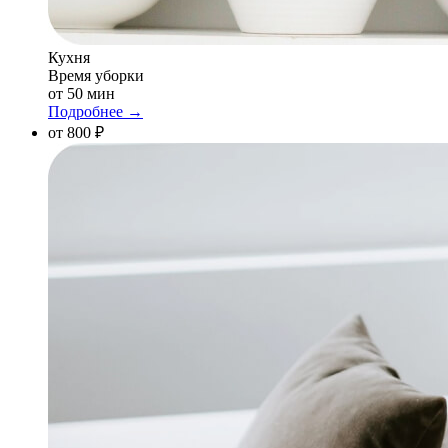
Кухня
Время уборки
от 50 мин
Подробнее →
от 800 ₽