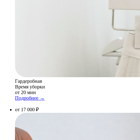
Гардеробная
Время уборки
от 20 мин
Подробнее →
от 17 000 ₽