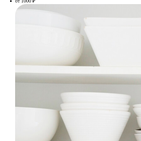
от 1000 ₽