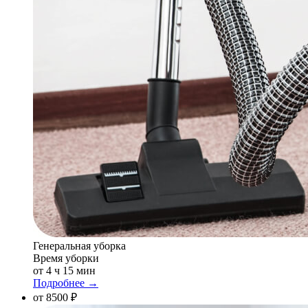
Генеральная уборка
Время уборки
от 4 ч 15 мин
Подробнее →
от 8500 ₽