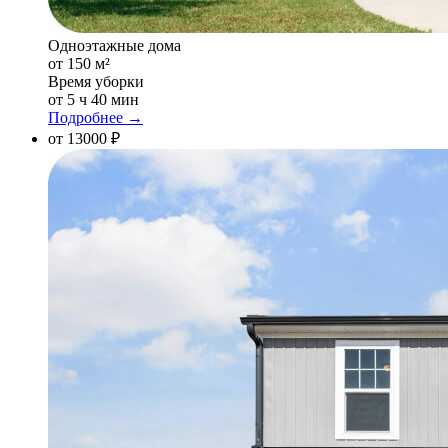
Одноэтажные дома
от 150 м²
Время уборки
от 5 ч 40 мин
Подробнее →
от 13000 ₽