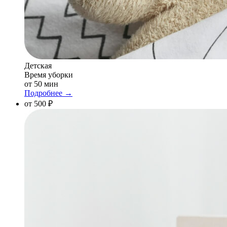
Детская
Время уборки
от 50 мин
Подробнее →
от 500 ₽