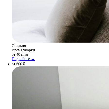
Спальня
Время уборки
от 40 мин
Подробнее →
от 600 ₽