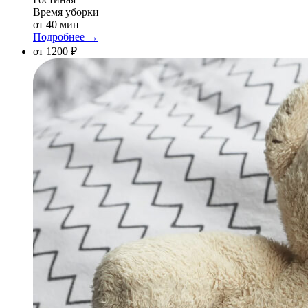
Время уборки
от 40 мин
Подробнее →
от 1200 ₽