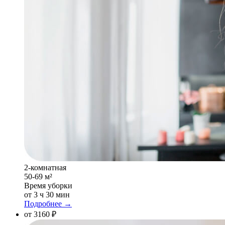
2-комнатная
50-69 м²
Время уборки
от 3 ч 30 мин
Подробнее →
от 3160 ₽