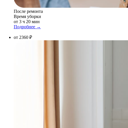
После ремонта
Время уборки
от 3 ч 20 мин
Подробнее →
от 2360 ₽