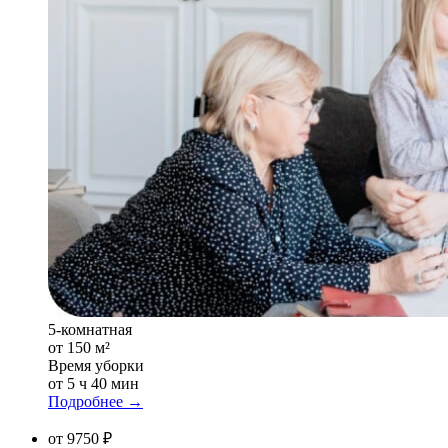
5-комнатная
от 150 м²
Время уборки
от 5 ч 40 мин
Подробнее →
от 9750 ₽