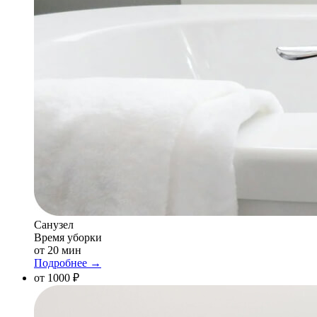
Санузел
Время уборки
от 20 мин
Подробнее →
от 1000 ₽