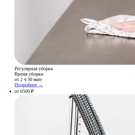
Регулярная уборка
Время уборки
от 2 ч 30 мин
Подробнее →
от 6500 ₽