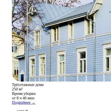
Трёхэтажные дома
250 м²
Время уборки
от 8 ч 40 мин
Подробнее →