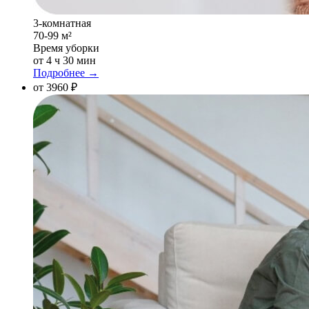
3-комнатная
70-99 м²
Время уборки
от 4 ч 30 мин
Подробнее →
от 3960 ₽