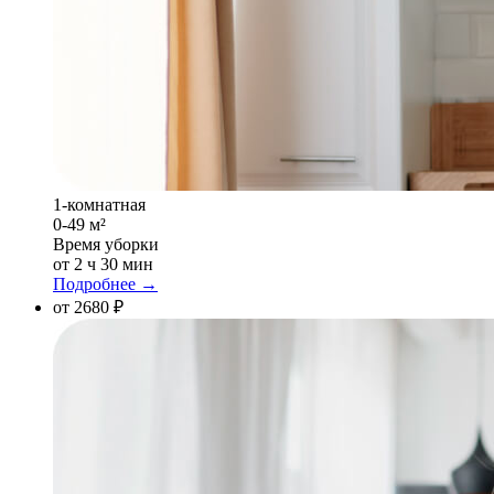
1-комнатная
0-49 м²
Время уборки
от 2 ч 30 мин
Подробнее →
от 2680 ₽