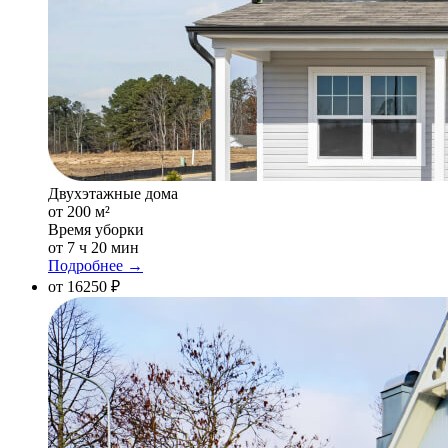
Двухэтажные дома
от 200 м²
Время уборки
от 7 ч 20 мин
Подробнее →
от 16250 ₽