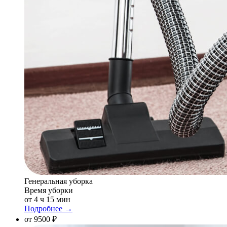
Генеральная уборка
Время уборки
от 4 ч 15 мин
Подробнее →
от 9500 ₽