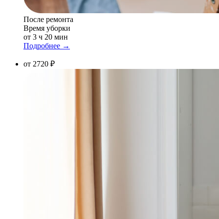
После ремонта
Время уборки
от 3 ч 20 мин
Подробнее →
от 2720 ₽