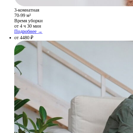
3-комнатная
70-99 м²
Время уборки
от 4 ч 30 мин
Подробнее →
от 4480 ₽