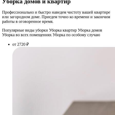
Уборка домов и квартир
Профессионально и быстро наведем чистоту вашей квартире
или загородном доме. Приедем точно ко времени и закончим
работы в оговоренное время.
Популярные виды уборки
Уборка квартир
Уборка домов
Уборка во всех помещениях
Уборка по особому случаю
от 2720 ₽