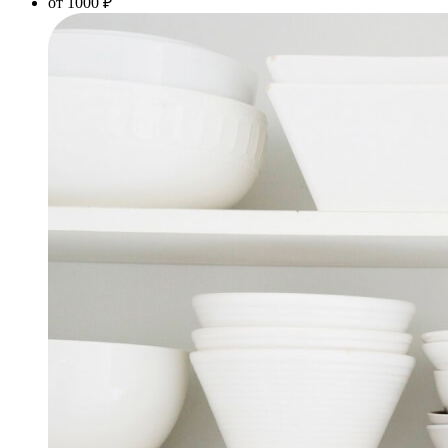
от 1000 ₽