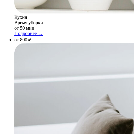
Кухня
Время уборки
от 50 мин
Подробнее →
от 800 ₽