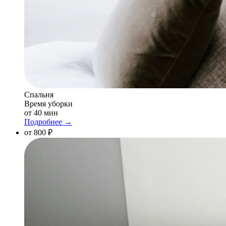
Спальня
Время уборки
от 40 мин
Подробнее →
от 800 ₽