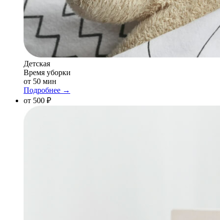
Детская
Время уборки
от 50 мин
Подробнее →
от 500 ₽