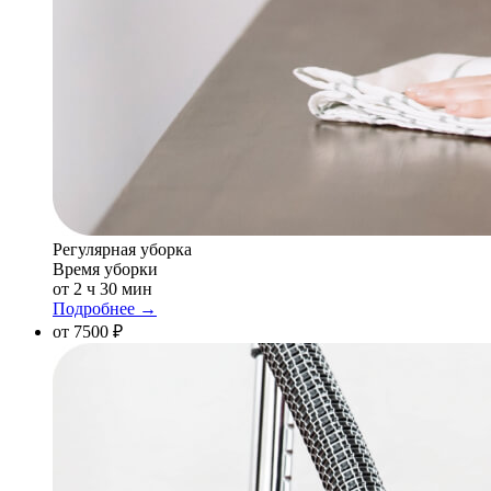
Регулярная уборка
Время уборки
от 2 ч 30 мин
Подробнее →
от 7500 ₽