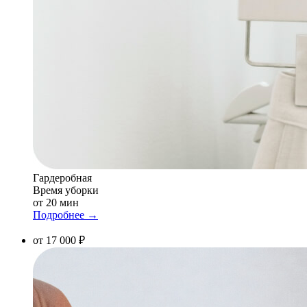
Гардеробная
Время уборки
от 20 мин
Подробнее →
от 17 000 ₽