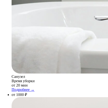
Санузел
Время уборки
от 20 мин
Подробнее →
от 1000 ₽