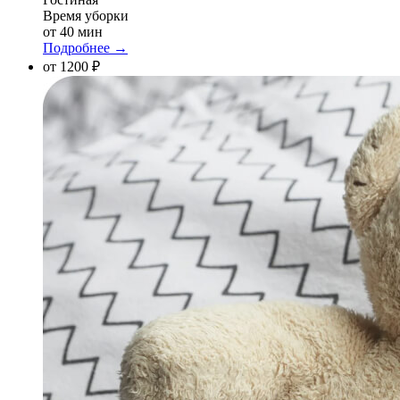
Время уборки
от 40 мин
Подробнее →
от 1200 ₽