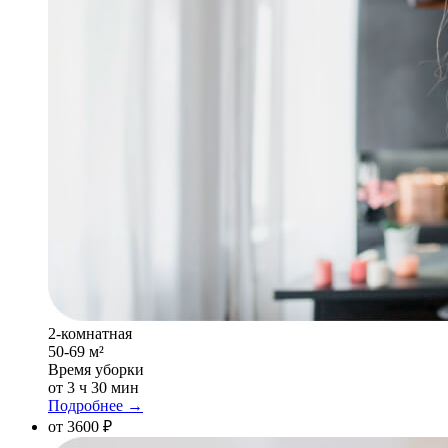
2-комнатная
50-69 м²
Время уборки
от 3 ч 30 мин
Подробнее →
от 3600 ₽