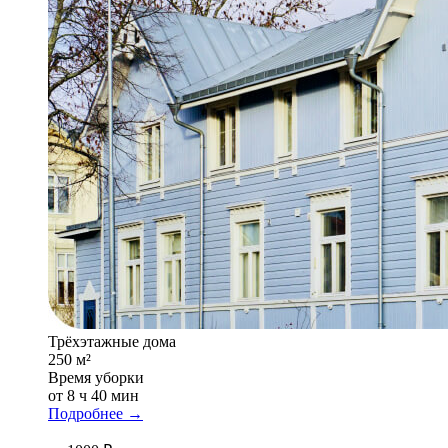
Трёхэтажные дома
250 м²
Время уборки
от 8 ч 40 мин
Подробнее →