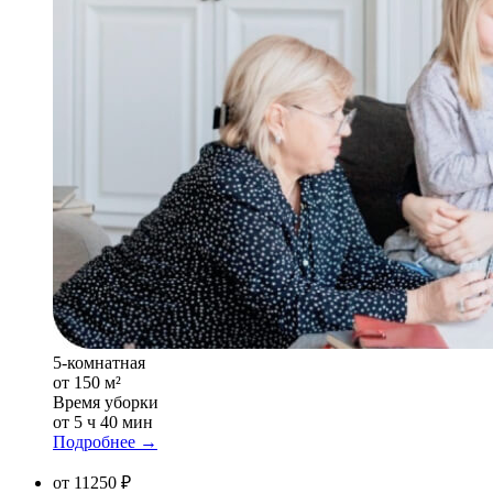
5-комнатная
от 150 м²
Время уборки
от 5 ч 40 мин
Подробнее →
от 11250 ₽