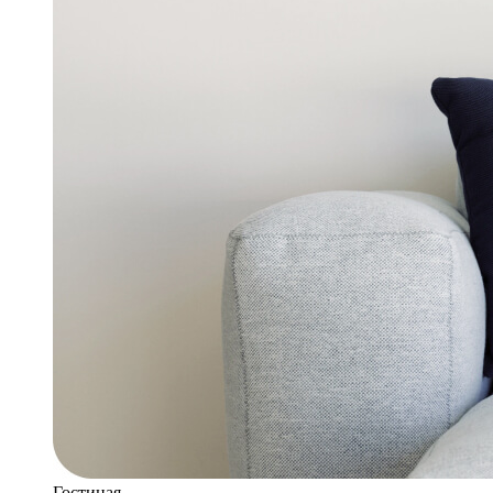
Гостиная