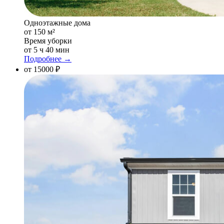
Одноэтажные дома
от 150 м²
Время уборки
от 5 ч 40 мин
Подробнее →
от 15000 ₽