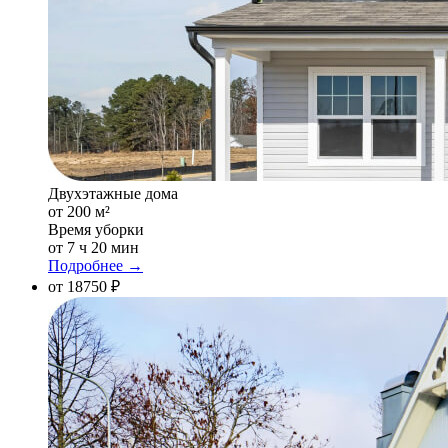
Двухэтажные дома
от 200 м²
Время уборки
от 7 ч 20 мин
Подробнее →
от 18750 ₽