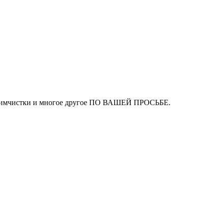
ля химчистки и многое другое ПО ВАШЕЙ ПРОСЬБЕ.