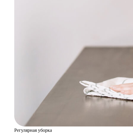
Регулярная уборка