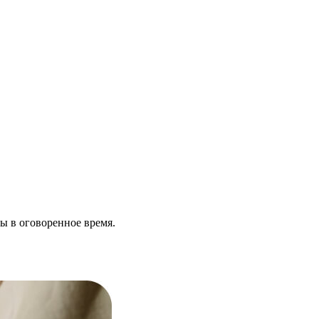
ы в оговоренное время.