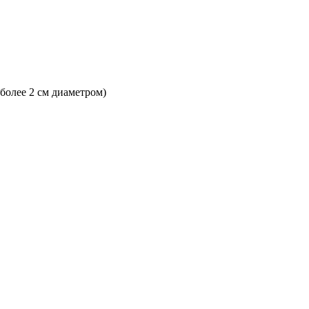
 более 2 см диаметром)