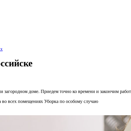
x
ссийске
и загородном доме. Приедем точно ко времени и закончим работ
а во всех помещениях
Уборка по особому случаю