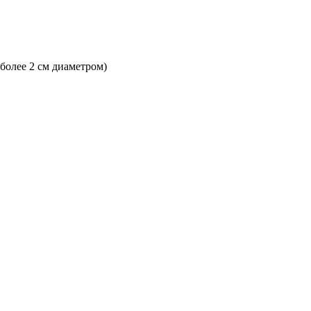
 более 2 см диаметром)