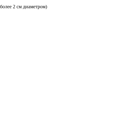
 более 2 см диаметром)