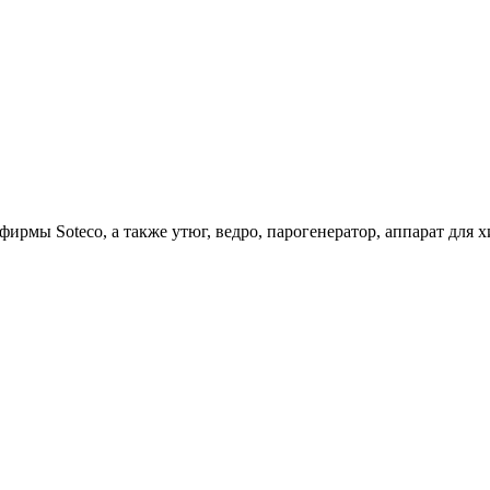
ирмы Soteco, а также утюг, ведро, парогенератор, аппарат д