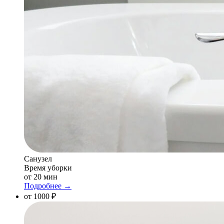
Санузел
Время уборки
от 20 мин
Подробнее →
от 1000 ₽