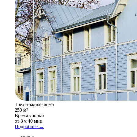
Трёхэтажные дома
250 м²
Время уборки
от 8 ч 40 мин
Подробнее →