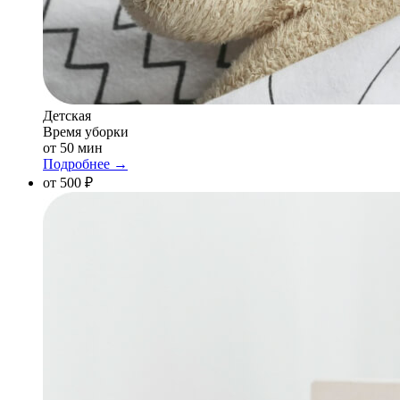
Детская
Время уборки
от 50 мин
Подробнее →
от 500 ₽