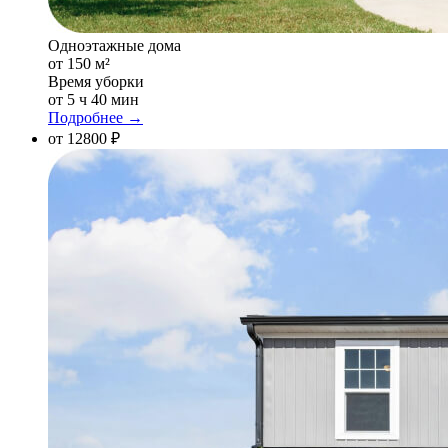
Одноэтажные дома
от 150 м²
Время уборки
от 5 ч 40 мин
Подробнее →
от 12800 ₽