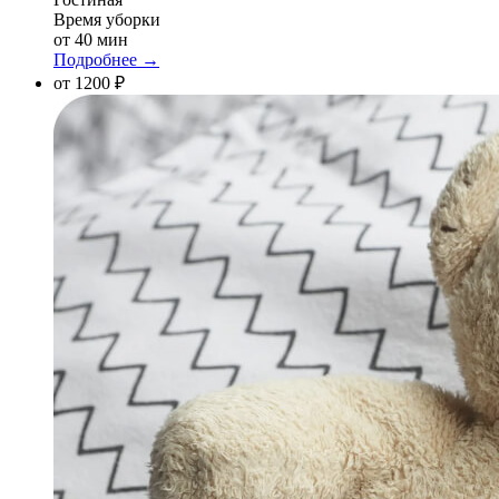
Время уборки
от 40 мин
Подробнее →
от 1200 ₽