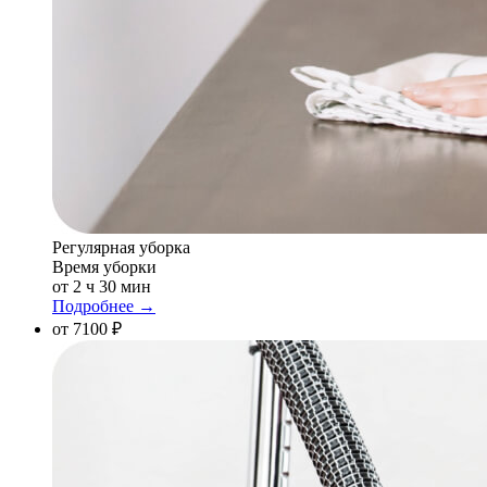
Регулярная уборка
Время уборки
от 2 ч 30 мин
Подробнее →
от 7100 ₽