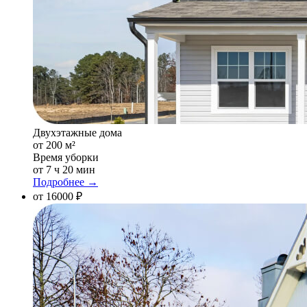
Двухэтажные дома
от 200 м²
Время уборки
от 7 ч 20 мин
Подробнее →
от 16000 ₽