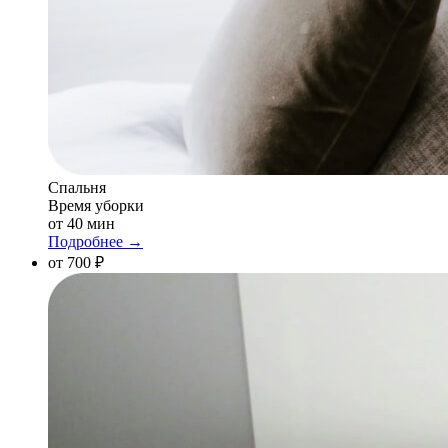
Спальня
Время уборки
от 40 мин
Подробнее →
от 700 ₽