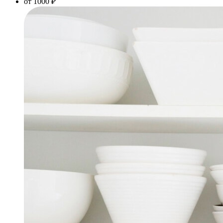
от 1000 ₽