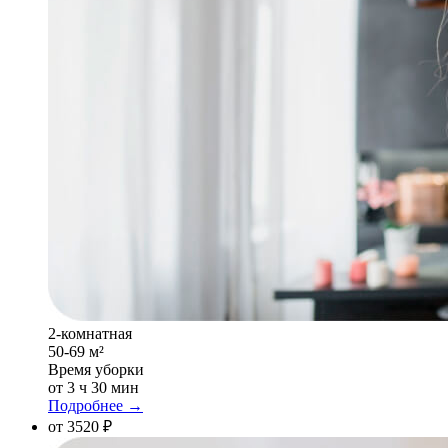
2-комнатная
50-69 м²
Время уборки
от 3 ч 30 мин
Подробнее →
от 3520 ₽