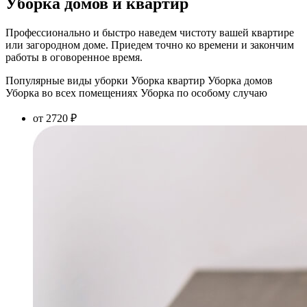
Уборка домов и квартир
Профессионально и быстро наведем чистоту вашей квартире
или загородном доме. Приедем точно ко времени и закончим
работы в оговоренное время.
Популярные виды уборки
Уборка квартир
Уборка домов
Уборка во всех помещениях
Уборка по особому случаю
от 2720 ₽