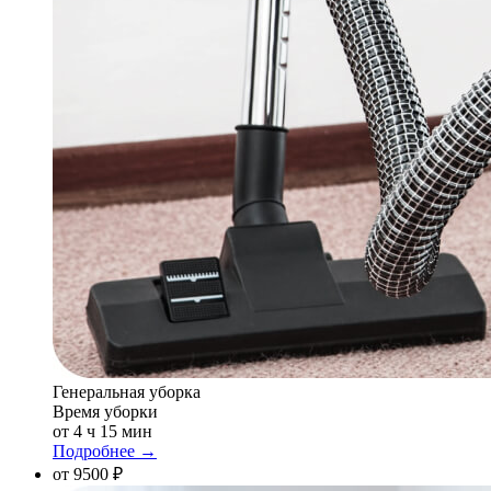
Генеральная уборка
Время уборки
от 4 ч 15 мин
Подробнее →
от 9500 ₽