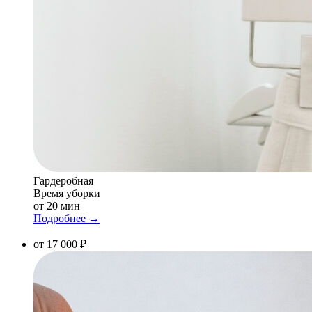
Гардеробная
Время уборки
от 20 мин
Подробнее →
от 17 000 ₽