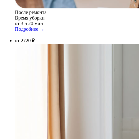
После ремонта
Время уборки
от 3 ч 20 мин
Подробнее →
от 2720 ₽