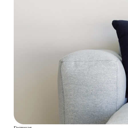
Гостиная