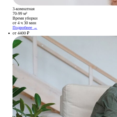
3-комнатная
70-99 м²
Время уборки
от 4 ч 30 мин
Подробнее →
от 4400 ₽