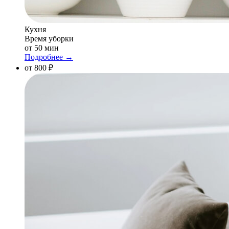
Кухня
Время уборки
от 50 мин
Подробнее →
от 800 ₽