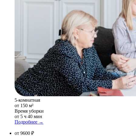
5-комнатная
от 150 м²
Время уборки
от 5 ч 40 мин
Подробнее →
от 9600 ₽