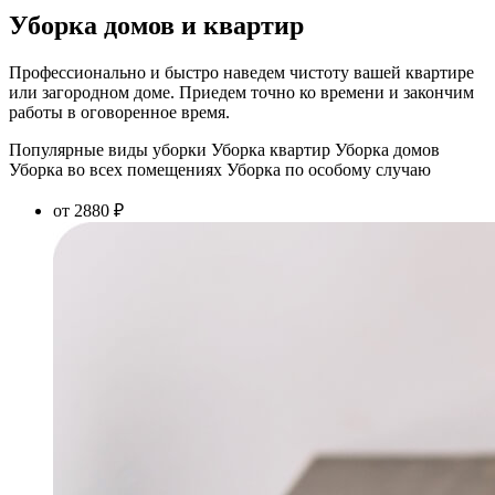
Уборка домов и квартир
Профессионально и быстро наведем чистоту вашей квартире
или загородном доме. Приедем точно ко времени и закончим
работы в оговоренное время.
Популярные виды уборки
Уборка квартир
Уборка домов
Уборка во всех помещениях
Уборка по особому случаю
от 2880 ₽