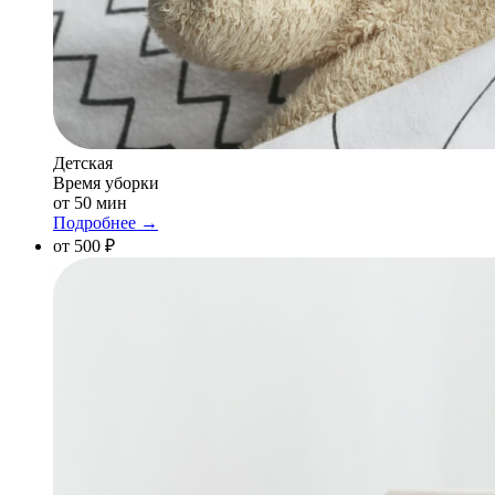
Детская
Время уборки
от 50 мин
Подробнее →
от 500 ₽