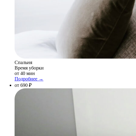
Спальня
Время уборки
от 40 мин
Подробнее →
от 690 ₽