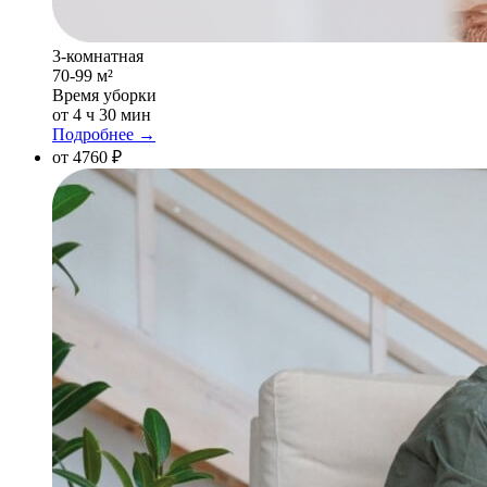
3-комнатная
70-99 м²
Время уборки
от 4 ч 30 мин
Подробнее →
от 4760 ₽