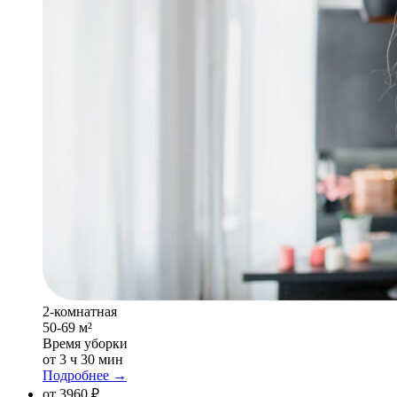
2-комнатная
50-69 м²
Время уборки
от 3 ч 30 мин
Подробнее →
от 3960 ₽