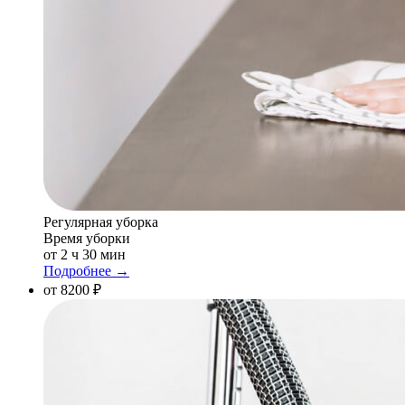
Регулярная уборка
Время уборки
от 2 ч 30 мин
Подробнее →
от 8200 ₽