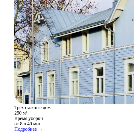
Трёхэтажные дома
250 м²
Время уборки
от 8 ч 40 мин
Подробнее →