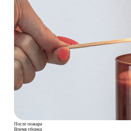
После пожара
Время уборки