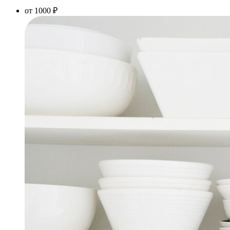
от 1000 ₽