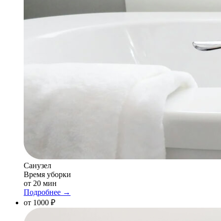
Санузел
Время уборки
от 20 мин
Подробнее →
от 1000 ₽