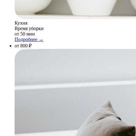
Кухня
Время уборки
от 50 мин
Подробнее →
от 800 ₽