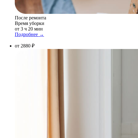
После ремонта
Время уборки
от 3 ч 20 мин
Подробнее →
от 2880 ₽