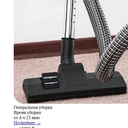
Генеральная уборка
Время уборки
от 4 ч 15 мин
Подробнее →