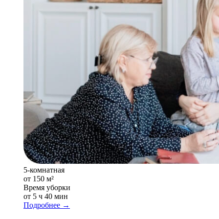
5-комнатная
от 150 м²
Время уборки
от 5 ч 40 мин
Подробнее →