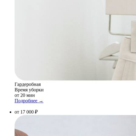
Гардеробная
Время уборки
от 20 мин
Подробнее →
от 17 000 ₽