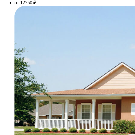
от 12750 ₽