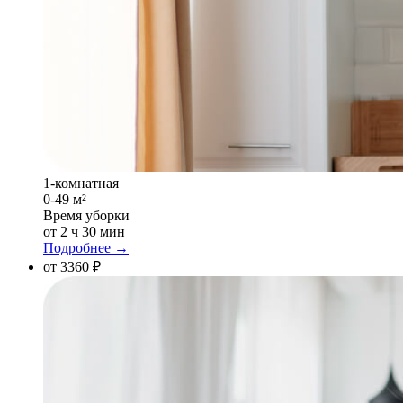
1-комнатная
0-49 м²
Время уборки
от 2 ч 30 мин
Подробнее →
от 3360 ₽