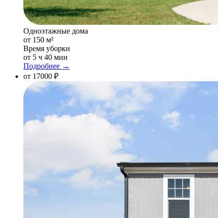
Одноэтажные дома
от 150 м²
Время уборки
от 5 ч 40 мин
Подробнее →
от 17000 ₽