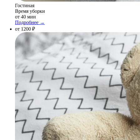
Гостиная
Время уборки
от 40 мин
Подробнее →
от 1200 ₽