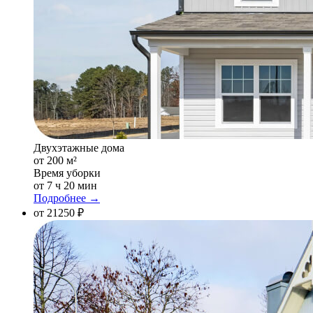
Двухэтажные дома
от 200 м²
Время уборки
от 7 ч 20 мин
Подробнее →
от 21250 ₽