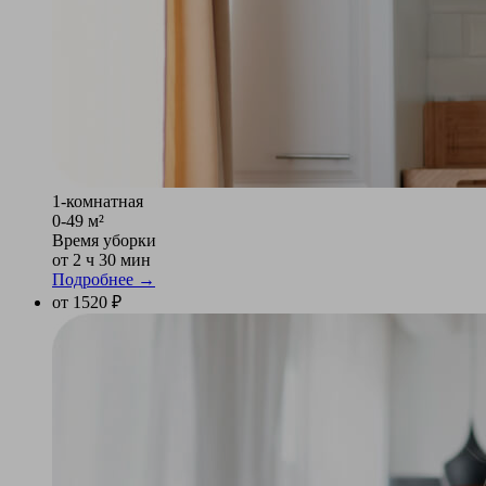
1-комнатная
0-49 м²
Время уборки
от 2 ч 30 мин
Подробнее →
от 1520 ₽