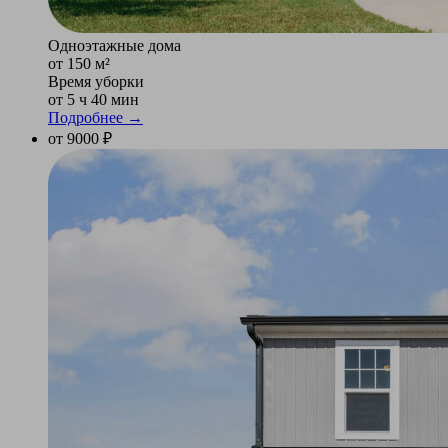
Одноэтажные дома
от 150 м²
Время уборки
от 5 ч 40 мин
Подробнее →
от 9000 ₽