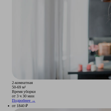
2-комнатная
50-69 м²
Время уборки
от 3 ч 30 мин
Подробнее →
от 1840 ₽