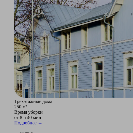
Трёхэтажные дома
250 м²
Время уборки
от 8 ч 40 мин
Подробнее →