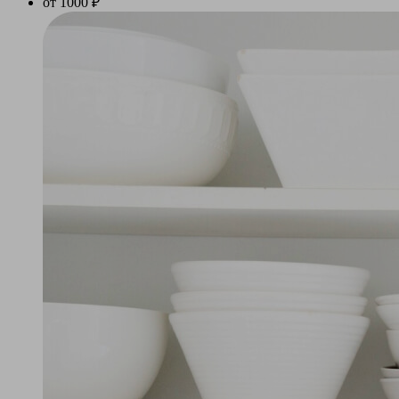
от 1000 ₽