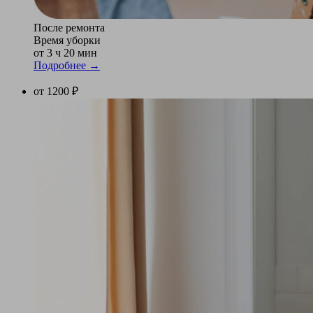
После ремонта
Время уборки
от 3 ч 20 мин
Подробнее →
от 1200 ₽