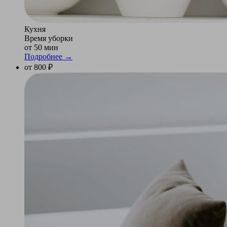
Кухня
Время уборки
от 50 мин
Подробнее →
от 800 ₽