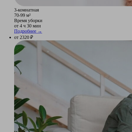
3-комнатная
70-99 м²
Время уборки
от 4 ч 30 мин
Подробнее →
от 2320 ₽