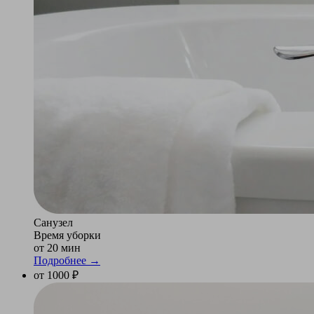
Санузел
Время уборки
от 20 мин
Подробнее →
от 1000 ₽