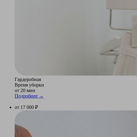
Гардеробная
Время уборки
от 20 мин
Подробнее →
от 17 000 ₽