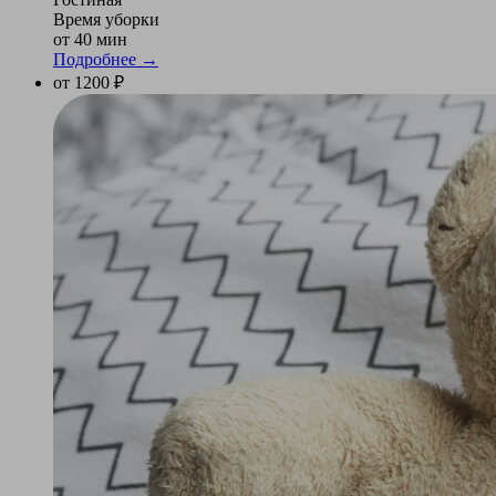
Время уборки
от 40 мин
Подробнее →
от 1200 ₽