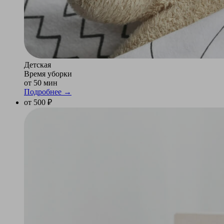
Детская
Время уборки
от 50 мин
Подробнее →
от 500 ₽