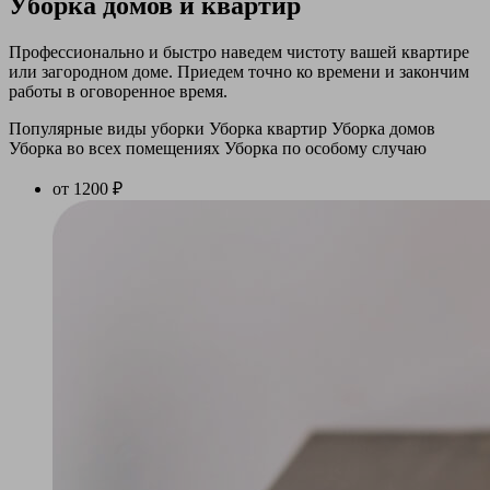
Уборка домов и квартир
Профессионально и быстро наведем чистоту вашей квартире
или загородном доме. Приедем точно ко времени и закончим
работы в оговоренное время.
Популярные виды уборки
Уборка квартир
Уборка домов
Уборка во всех помещениях
Уборка по особому случаю
от 1200 ₽