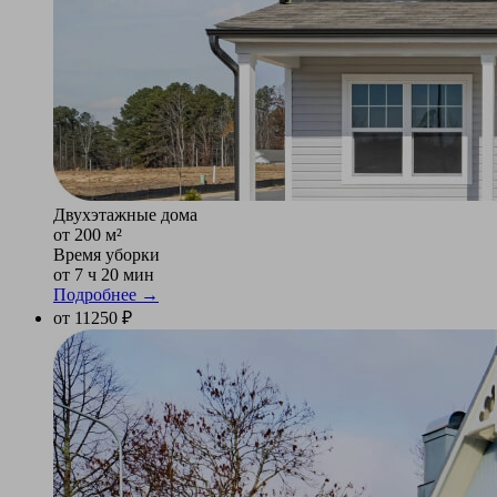
Двухэтажные дома
от 200 м²
Время уборки
от 7 ч 20 мин
Подробнее →
от 11250 ₽