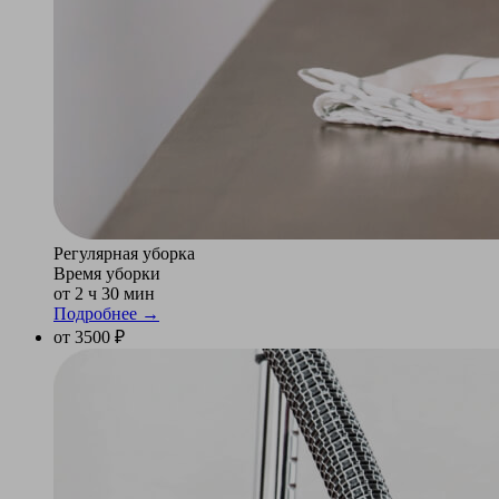
Регулярная уборка
Время уборки
от 2 ч 30 мин
Подробнее →
от 3500 ₽