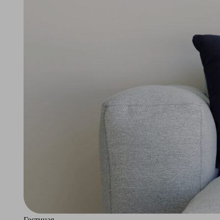
Гостиная