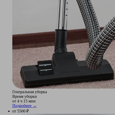
Генеральная уборка
Время уборки
от 4 ч 15 мин
Подробнее →
от 5500 ₽