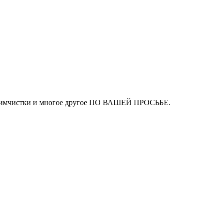
ля химчистки и многое другое ПО ВАШЕЙ ПРОСЬБЕ.