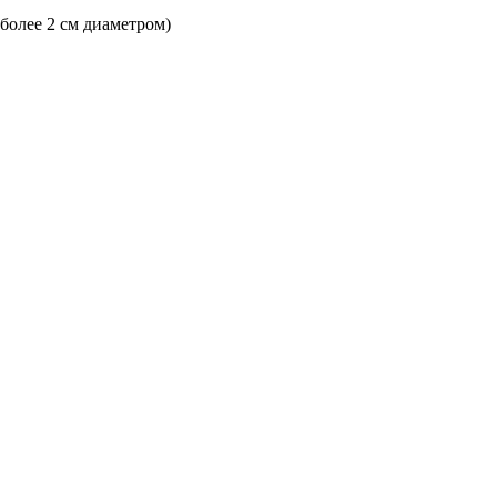
 более 2 см диаметром)