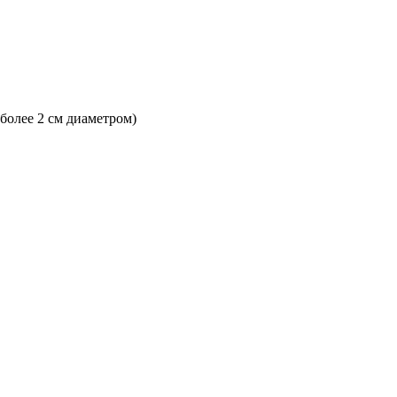
 более 2 см диаметром)