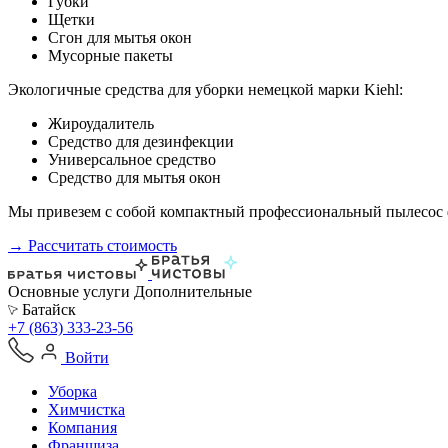
Губки
Щетки
Сгон для мытья окон
Мусорные пакеты
Экологичные средства для уборки немецкой марки Kiehl:
Жироудалитель
Средство для дезинфекции
Универсальное средство
Средство для мытья окон
Мы привезем с собой компактный профессиональный пылесос ф
→ Рассчитать стоимость
Основные услуги
Дополнительные
Батайск
+7 (863) 333-23-56
Войти
Уборка
Химчистка
Компания
Франшиза