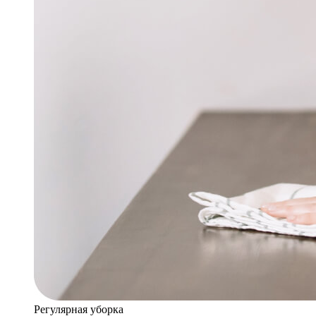
Регулярная уборка