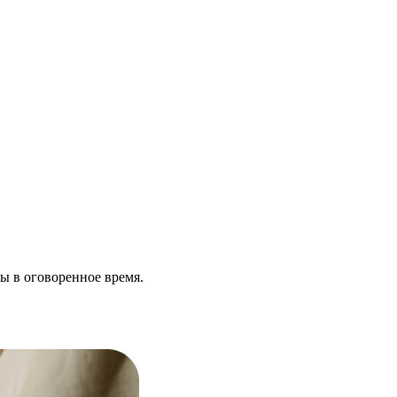
ы в оговоренное время.