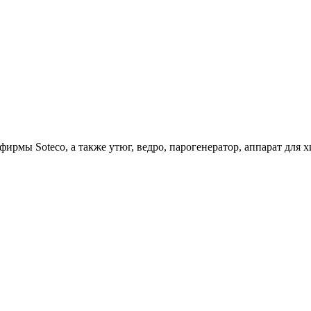
ирмы Soteco, а также утюг, ведро, парогенератор, аппарат д