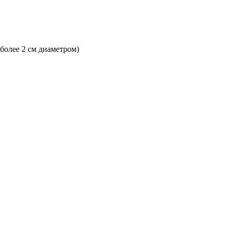
 более 2 см диаметром)