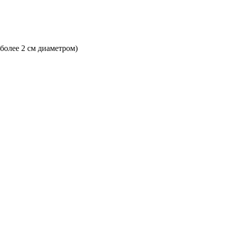
 более 2 см диаметром)