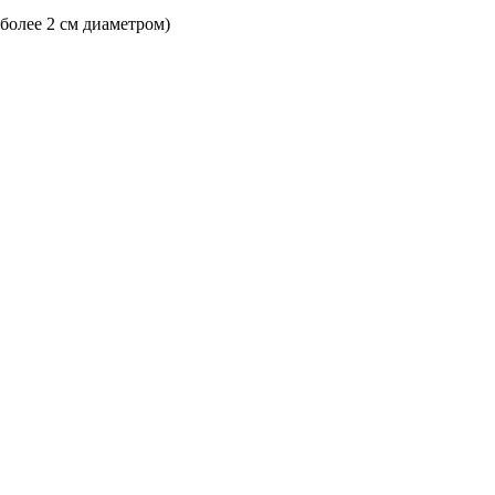
 более 2 см диаметром)