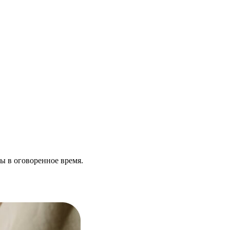
ы в оговоренное время.