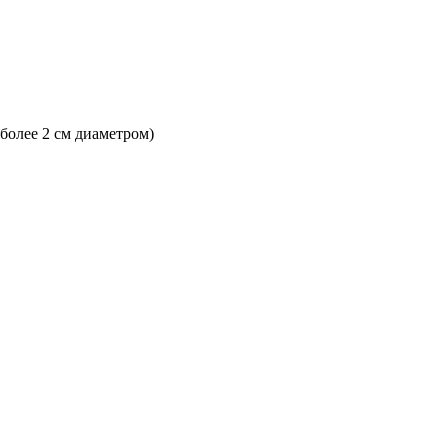
 более 2 см диаметром)