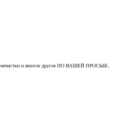
ля химчистки и многое другое ПО ВАШЕЙ ПРОСЬБЕ.