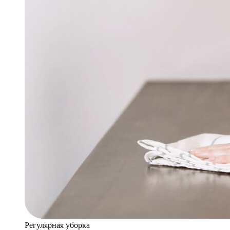
Регулярная уборка