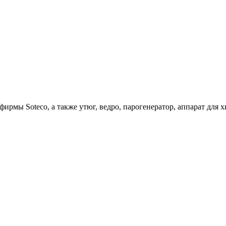
ирмы Soteco, а также утюг, ведро, парогенератор, аппарат д