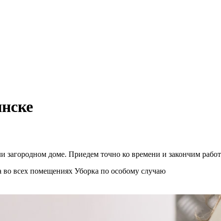
нске
и загородном доме. Приедем точно ко времени и закончим работ
а во всех помещениях
Уборка по особому случаю