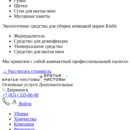
Губки
Щетки
Сгон для мытья окон
Мусорные пакеты
Экологичные средства для уборки немецкой марки Kiehl:
Жироудалитель
Средство для дезинфекции
Универсальное средство
Средство для мытья окон
Мы привезем с собой компактный профессиональный пылесос ф
→ Рассчитать стоимость
Основные услуги
Дополнительные
Дзержинск
+7 (831) 335-06-90
Войти
Уборка
Химчистка
Компания
Франшиза