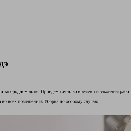
дэ
и загородном доме. Приедем точно ко времени и закончим работ
а во всех помещениях
Уборка по особому случаю