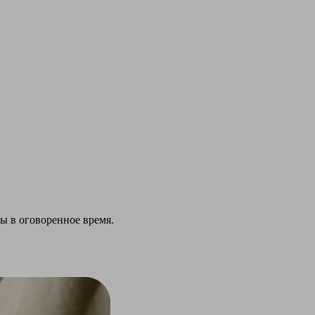
ы в оговоренное время.