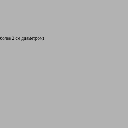
 более 2 см диаметром)