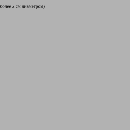
 более 2 см диаметром)