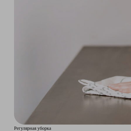
Регулярная уборка