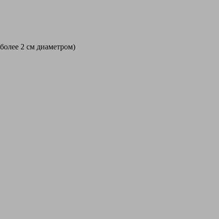
 более 2 см диаметром)