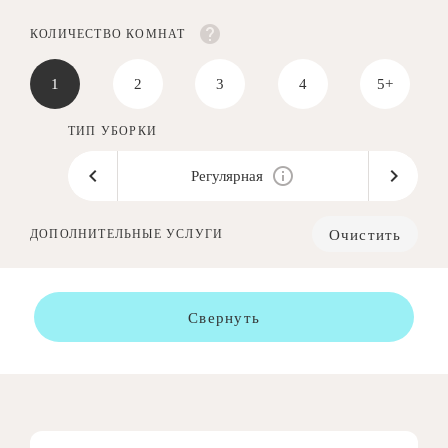
КОЛИЧЕСТВО КОМНАТ
1
2
3
4
5+
ТИП УБОРКИ
Регулярная
Очистить
ДОПОЛНИТЕЛЬНЫЕ УСЛУГИ
Свернуть