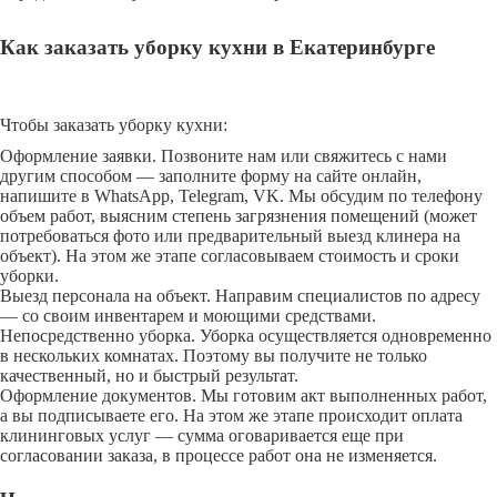
Как заказать уборку кухни в Екатеринбурге
Чтобы заказать уборку кухни:
Оформление заявки. Позвоните нам или свяжитесь с нами
другим способом — заполните форму на сайте онлайн,
напишите в WhatsApp, Telegram, VK. Мы обсудим по телефону
объем работ, выясним степень загрязнения помещений (может
потребоваться фото или предварительный выезд клинера на
объект). На этом же этапе согласовываем стоимость и сроки
уборки.
Выезд персонала на объект. Направим специалистов по адресу
— со своим инвентарем и моющими средствами.
Непосредственно уборка. Уборка осуществляется одновременно
в нескольких комнатах. Поэтому вы получите не только
качественный, но и быстрый результат.
Оформление документов. Мы готовим акт выполненных работ,
а вы подписываете его. На этом же этапе происходит оплата
клининговых услуг — сумма оговаривается еще при
согласовании заказа, в процессе работ она не изменяется.