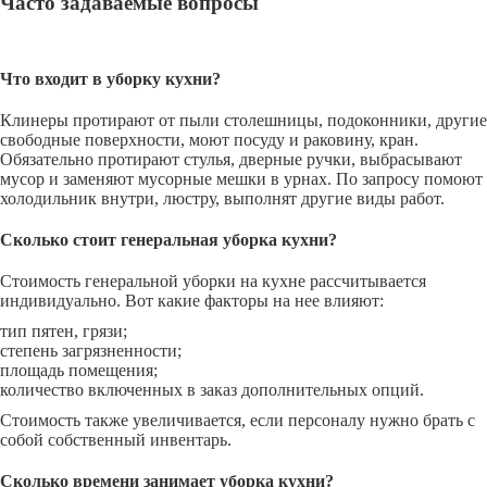
Часто задаваемые вопросы
Что входит в уборку кухни?
Клинеры протирают от пыли столешницы, подоконники, другие
свободные поверхности, моют посуду и раковину, кран.
Обязательно протирают стулья, дверные ручки, выбрасывают
мусор и заменяют мусорные мешки в урнах. По запросу помоют
холодильник внутри, люстру, выполнят другие виды работ.
Сколько стоит генеральная уборка кухни?
Стоимость генеральной уборки на кухне рассчитывается
индивидуально. Вот какие факторы на нее влияют:
тип пятен, грязи;
степень загрязненности;
площадь помещения;
количество включенных в заказ дополнительных опций.
Стоимость также увеличивается, если персоналу нужно брать с
собой собственный инвентарь.
Сколько времени занимает уборка кухни?