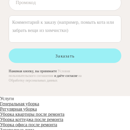
Заказать
Нажимая кнопку, вы принимаете
Условия
пользовательского соглашения
и даёте согласие
на
Обработку персональных данных
Услуги
Генеральная уборка
Регулярная уборка
Уборка квартиры после ремонта
Уборка коттеджа после ремонта
Уборка офиса после ремонта
Загородные дома