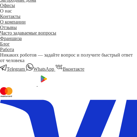
Офисы
О нас
Контакты
О компании
Отзывы
Часто задаваемые вопросы
Франшиза
Блог
Работа
Никаких роботов — задайте вопрос и получите быстрый ответ
от человека
Telegram
WhatsApp
Вконтакте