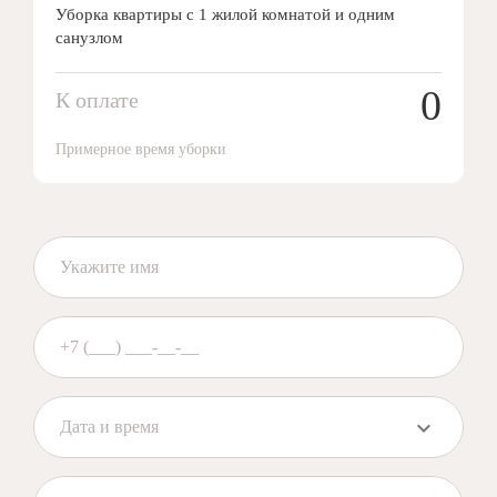
Уборка квартиры с 1 жилой комнатой и одним
санузлом
0
К оплате
Примерное время уборки