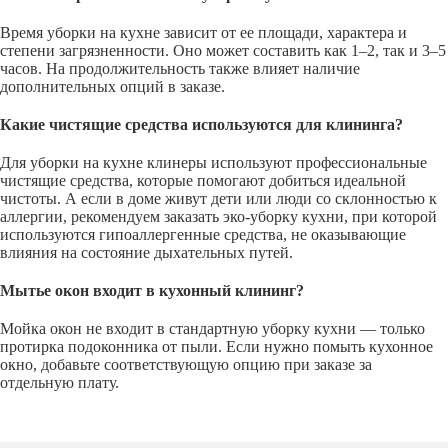
Время уборки на кухне зависит от ее площади, характера и
степени загрязненности. Оно может составить как 1–2, так и 3–5
часов. На продолжительность также влияет наличие
дополнительных опций в заказе.
Какие чистящие средства используются для клининга?
Для уборки на кухне клинеры используют профессиональные
чистящие средства, которые помогают добиться идеальной
чистоты. А если в доме живут дети или люди со склонностью к
аллергии, рекомендуем заказать эко-уборку кухни, при которой
используются гипоаллергенные средства, не оказывающие
влияния на состояние дыхательных путей.
Мытье окон входит в кухонный клининг?
Мойка окон не входит в стандартную уборку кухни — только
протирка подоконника от пыли. Если нужно помыть кухонное
окно, добавьте соответствующую опцию при заказе за
отдельную плату.