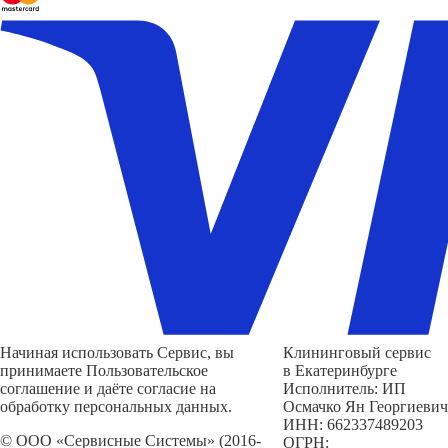
Начиная использовать Сервис, вы
Клининговый сервис
принимаете Пользовательское
в Екатеринбурге
соглашение и даёте согласие на
Исполнитель: ИП
обработку персональных данных.
Осмачко Ян Георгиевич
ИНН: 662337489203
© ООО «Сервисные Системы» (2016-
ОГРН: