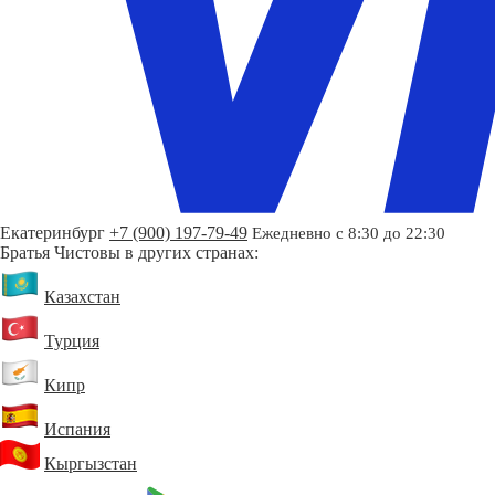
Екатеринбург
+7 (900) 197-79-49
Ежедневно с 8:30 до 22:30
Братья Чистовы в других странах:
Казахстан
Турция
Кипр
Испания
Кыргызстан