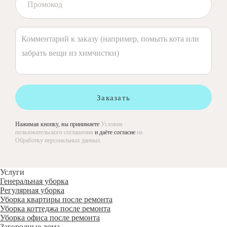
Заказать
Нажимая кнопку, вы принимаете
Условия
пользовательского соглашения
и даёте согласие
на
Обработку персональных данных
Услуги
Генеральная уборка
Регулярная уборка
Уборка квартиры после ремонта
Уборка коттеджа после ремонта
Уборка офиса после ремонта
Загородные дома