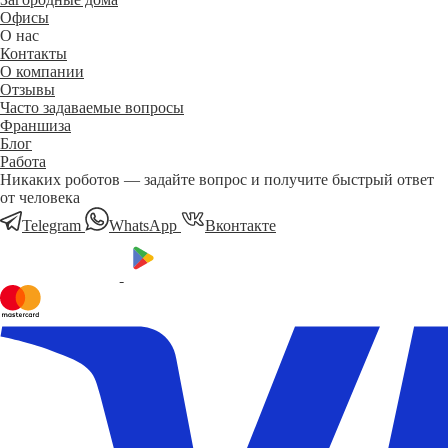
Офисы
О нас
Контакты
О компании
Отзывы
Часто задаваемые вопросы
Франшиза
Блог
Работа
Никаких роботов — задайте вопрос и получите быстрый ответ
от человека
Telegram
WhatsApp
Вконтакте