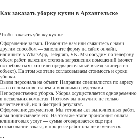
Как заказать уборку кухни в Архангельске
Чтобы заказать уборку кухни:
Оформление заявки. Позвоните нам или свяжитесь с нами
другим способом — заполните форму на сайте онлайн,
напишите в WhatsApp, Telegram, VK. Мы обсудим по телефону
объем работ, выясним степень загрязнения помещений (может
потребоваться фото или предварительный выезд клинера на
объект). На этом же этапе согласовываем стоимость и сроки
уборки.
Выезд персонала на объект. Направим специалистов по адресу
— со своим инвентарем и моющими средствами.
Непосредственно уборка. Уборка осуществляется одновременно
в нескольких комнатах. Поэтому вы получите не только
качественный, но и быстрый результат.
Оформление документов. Мы готовим акт выполненных работ,
а вы подписываете его. На этом же этапе происходит оплата
клининговых услуг — сумма оговаривается еще при
согласовании заказа, в процессе работ она не изменяется.