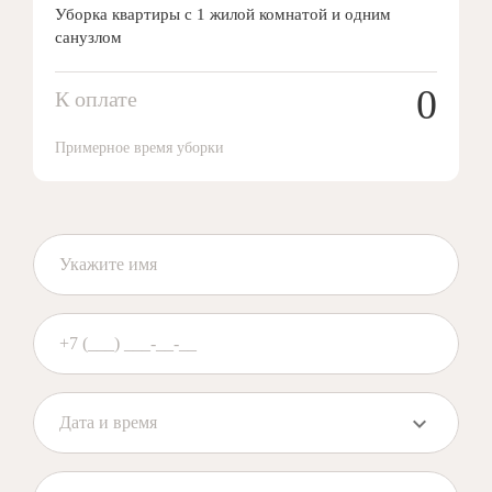
Уборка квартиры с 1 жилой комнатой и одним
санузлом
0
К оплате
Примерное время уборки