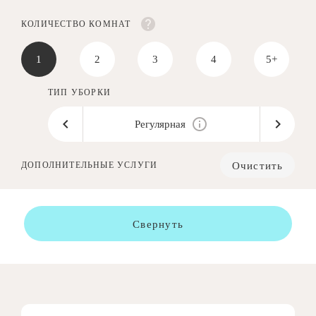
КОЛИЧЕСТВО КОМНАТ
1
2
3
4
5+
ТИП УБОРКИ
Регулярная
Очистить
ДОПОЛНИТЕЛЬНЫЕ УСЛУГИ
Свернуть