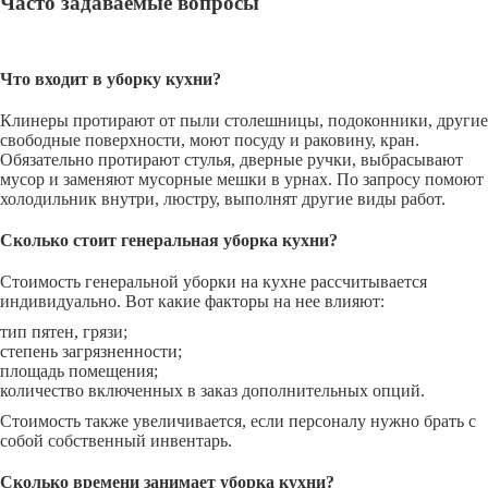
Часто задаваемые вопросы
Что входит в уборку кухни?
Клинеры протирают от пыли столешницы, подоконники, другие
свободные поверхности, моют посуду и раковину, кран.
Обязательно протирают стулья, дверные ручки, выбрасывают
мусор и заменяют мусорные мешки в урнах. По запросу помоют
холодильник внутри, люстру, выполнят другие виды работ.
Сколько стоит генеральная уборка кухни?
Стоимость генеральной уборки на кухне рассчитывается
индивидуально. Вот какие факторы на нее влияют:
тип пятен, грязи;
степень загрязненности;
площадь помещения;
количество включенных в заказ дополнительных опций.
Стоимость также увеличивается, если персоналу нужно брать с
собой собственный инвентарь.
Сколько времени занимает уборка кухни?