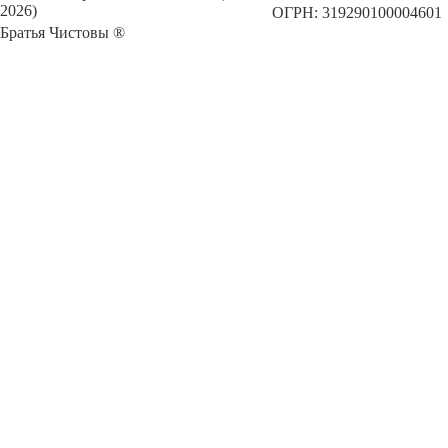
2026)
ОГРН: 319290100004601
Братья Чистовы ®