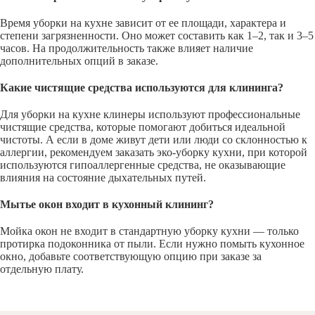
Время уборки на кухне зависит от ее площади, характера и
степени загрязненности. Оно может составить как 1–2, так и 3–5
часов. На продолжительность также влияет наличие
дополнительных опций в заказе.
Какие чистящие средства используются для клининга?
Для уборки на кухне клинеры используют профессиональные
чистящие средства, которые помогают добиться идеальной
чистоты. А если в доме живут дети или люди со склонностью к
аллергии, рекомендуем заказать эко-уборку кухни, при которой
используются гипоаллергенные средства, не оказывающие
влияния на состояние дыхательных путей.
Мытье окон входит в кухонный клининг?
Мойка окон не входит в стандартную уборку кухни — только
протирка подоконника от пыли. Если нужно помыть кухонное
окно, добавьте соответствующую опцию при заказе за
отдельную плату.