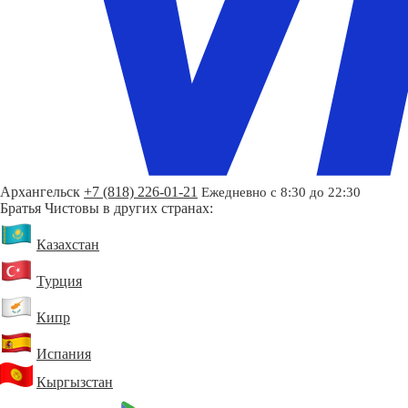
Архангельск
+7 (818) 226-01-21
Ежедневно с 8:30 до 22:30
Братья Чистовы в других странах:
Казахстан
Турция
Кипр
Испания
Кыргызстан