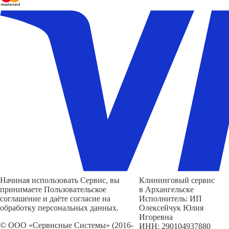
Начиная использовать Сервис, вы
Клининговый сервис
принимаете Пользовательское
в Архангельске
соглашение и даёте согласие на
Исполнитель: ИП
обработку персональных данных.
Олексейчук Юлия
Игоревна
© ООО «Сервисные Системы» (2016-
ИНН: 290104937880