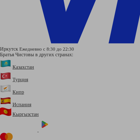
Иркутск
Ежедневно с 8:30 до 22:30
Братья Чистовы в других странах:
Казахстан
Турция
Кипр
Испания
Кыргызстан