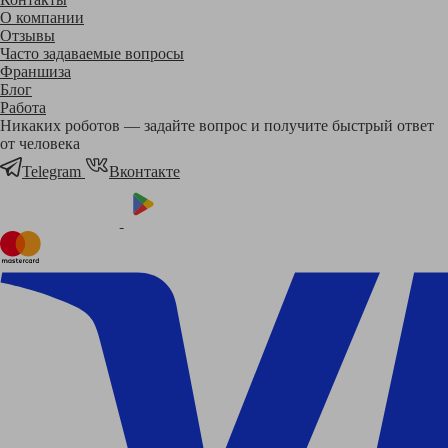
О компании
Отзывы
Часто задаваемые вопросы
Франшиза
Блог
Работа
Никаких роботов — задайте вопрос и получите быстрый ответ
от человека
Telegram
Вконтакте