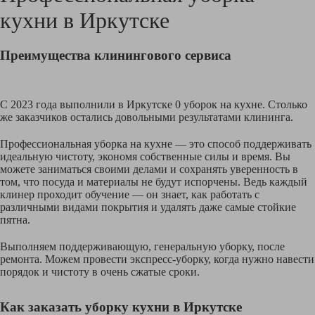
кухни в
Иркутске
Преимущества клинингового сервиса
С 2023 года выполнили в Иркутске 0 уборок на кухне. Столько
же заказчиков остались довольными результатами клининга.
Профессиональная уборка на кухне — это способ поддерживать
идеальную чистоту, экономя собственные силы и время. Вы
можете заниматься своими делами и сохранять уверенность в
том, что посуда и материалы не будут испорчены. Ведь каждый
клинер проходит обучение — он знает, как работать с
различными видами покрытия и удалять даже самые стойкие
пятна.
Выполняем поддерживающую, генеральную уборку, после
ремонта. Можем провести экспресс-уборку, когда нужно навести
порядок и чистоту в очень сжатые сроки.
Как заказать уборку кухни в Иркутске