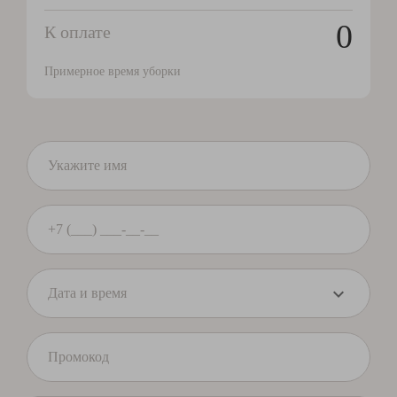
0
К оплате
Примерное время уборки