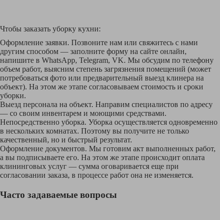
Чтобы заказать уборку кухни:
Оформление заявки. Позвоните нам или свяжитесь с нами
другим способом — заполните форму на сайте онлайн,
напишите в WhatsApp, Telegram, VK. Мы обсудим по телефону
объем работ, выясним степень загрязнения помещений (может
потребоваться фото или предварительный выезд клинера на
объект). На этом же этапе согласовываем стоимость и сроки
уборки.
Выезд персонала на объект. Направим специалистов по адресу
— со своим инвентарем и моющими средствами.
Непосредственно уборка. Уборка осуществляется одновременно
в нескольких комнатах. Поэтому вы получите не только
качественный, но и быстрый результат.
Оформление документов. Мы готовим акт выполненных работ,
а вы подписываете его. На этом же этапе происходит оплата
клининговых услуг — сумма оговаривается еще при
согласовании заказа, в процессе работ она не изменяется.
Часто задаваемые вопросы