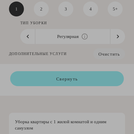
1
2
3
4
5+
ТИП УБОРКИ
Регулярная
Очистить
ДОПОЛНИТЕЛЬНЫЕ УСЛУГИ
Свернуть
Уборка квартиры с 1 жилой комнатой и одним
санузлом