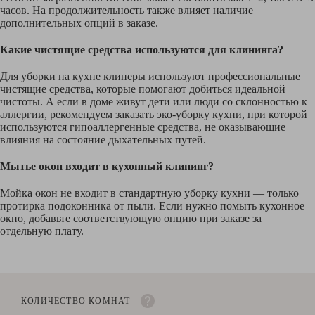
часов. На продолжительность также влияет наличие
дополнительных опций в заказе.
Какие чистящие средства используются для клининга?
Для уборки на кухне клинеры используют профессиональные
чистящие средства, которые помогают добиться идеальной
чистоты. А если в доме живут дети или люди со склонностью к
аллергии, рекомендуем заказать эко-уборку кухни, при которой
используются гипоаллергенные средства, не оказывающие
влияния на состояние дыхательных путей.
Мытье окон входит в кухонный клининг?
Мойка окон не входит в стандартную уборку кухни — только
протирка подоконника от пыли. Если нужно помыть кухонное
окно, добавьте соответствующую опцию при заказе за
отдельную плату.
КОЛИЧЕСТВО КОМНАТ