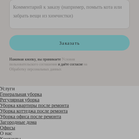
Заказать
Нажимая кнопку, вы принимаете
Условия
пользовательского соглашения
и даёте согласие
на
Обработку персональных данных
Услуги
Генеральная уборка
Регулярная уборка
Уборка квартиры после ремонта
Уборка коттеджа после ремонта
Уборка офиса после ремонта
Загородные дома
Офисы
О нас
Контакты