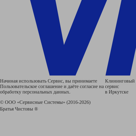
Начиная использовать Сервис, вы принимаете
Клининговый
Пользовательское соглашение и даёте согласие на
сервис
обработку персональных данных.
в Иркутске
© ООО «Сервисные Системы» (2016-2026)
Братья Чистовы ®