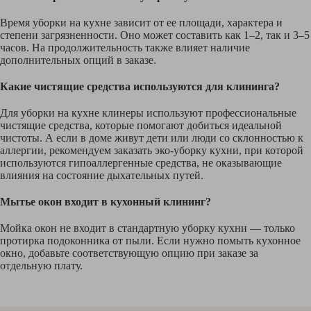
Время уборки на кухне зависит от ее площади, характера и
степени загрязненности. Оно может составить как 1–2, так и 3–5
часов. На продолжительность также влияет наличие
дополнительных опций в заказе.
Какие чистящие средства используются для клининга?
Для уборки на кухне клинеры используют профессиональные
чистящие средства, которые помогают добиться идеальной
чистоты. А если в доме живут дети или люди со склонностью к
аллергии, рекомендуем заказать эко-уборку кухни, при которой
используются гипоаллергенные средства, не оказывающие
влияния на состояние дыхательных путей.
Мытье окон входит в кухонный клининг?
Мойка окон не входит в стандартную уборку кухни — только
протирка подоконника от пыли. Если нужно помыть кухонное
окно, добавьте соответствующую опцию при заказе за
отдельную плату.