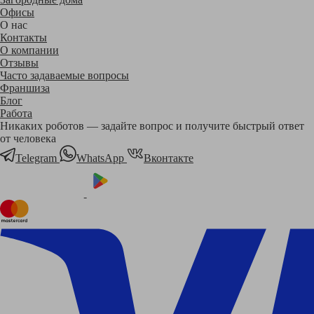
Офисы
О нас
Контакты
О компании
Отзывы
Часто задаваемые вопросы
Франшиза
Блог
Работа
Никаких роботов — задайте вопрос и получите быстрый ответ
от человека
Telegram
WhatsApp
Вконтакте