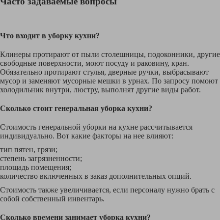
Часто задаваемые вопросы
Что входит в уборку кухни?
Клинеры протирают от пыли столешницы, подоконники, другие
свободные поверхности, моют посуду и раковину, кран.
Обязательно протирают стулья, дверные ручки, выбрасывают
мусор и заменяют мусорные мешки в урнах. По запросу помоют
холодильник внутри, люстру, выполнят другие виды работ.
Сколько стоит генеральная уборка кухни?
Стоимость генеральной уборки на кухне рассчитывается
индивидуально. Вот какие факторы на нее влияют:
тип пятен, грязи;
степень загрязненности;
площадь помещения;
количество включенных в заказ дополнительных опций.
Стоимость также увеличивается, если персоналу нужно брать с
собой собственный инвентарь.
Сколько времени занимает уборка кухни?