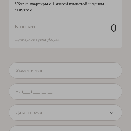
Уборка квартиры с 1 жилой комнатой и одним
санузлом
0
К оплате
Примерное время уборки