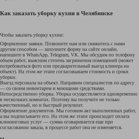
Как заказать уборку кухни в Челябинске
Чтобы заказать уборку кухни:
Оформление заявки. Позвоните нам или свяжитесь с нами
другим способом — заполните форму на сайте онлайн,
напишите в WhatsApp, Telegram, VK. Мы обсудим по телефону
объем работ, выясним степень загрязнения помещений (может
потребоваться фото или предварительный выезд клинера на
объект). На этом же этапе согласовываем стоимость и сроки
уборки.
Выезд персонала на объект. Направим специалистов по адресу
— со своим инвентарем и моющими средствами.
Непосредственно уборка. Уборка осуществляется одновременно
в нескольких комнатах. Поэтому вы получите не только
качественный, но и быстрый результат.
Оформление документов. Мы готовим акт выполненных работ,
а вы подписываете его. На этом же этапе происходит оплата
клининговых услуг — сумма оговаривается еще при
согласовании заказа, в процессе работ она не изменяется.