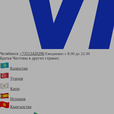
Челябинск
+73512420290
Ежедневно с 8:30 до 22:30
Братья Чистовы в других странах:
Казахстан
Турция
Кипр
Испания
Кыргызстан