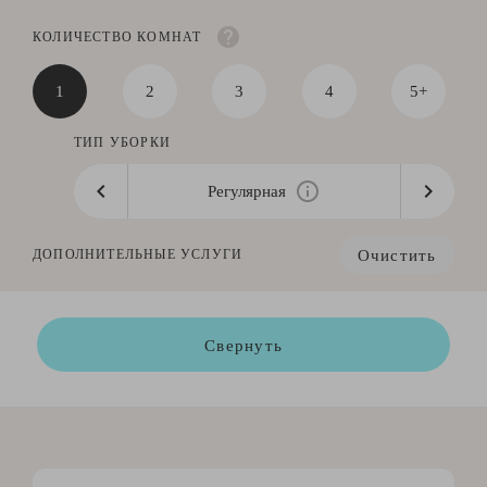
КОЛИЧЕСТВО КОМНАТ
1
2
3
4
5+
ТИП УБОРКИ
Регулярная
Очистить
ДОПОЛНИТЕЛЬНЫЕ УСЛУГИ
Свернуть