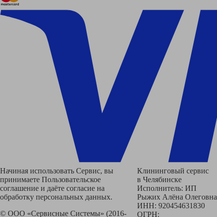
Начиная использовать Сервис, вы
Клининговый сервис
принимаете Пользовательское
в Челябинске
соглашение и даёте согласие на
Исполнитель: ИП
обработку персональных данных.
Рыжих Алёна Олеговна
ИНН: 920454631830
© ООО «Сервисные Системы» (2016-
ОГРН: