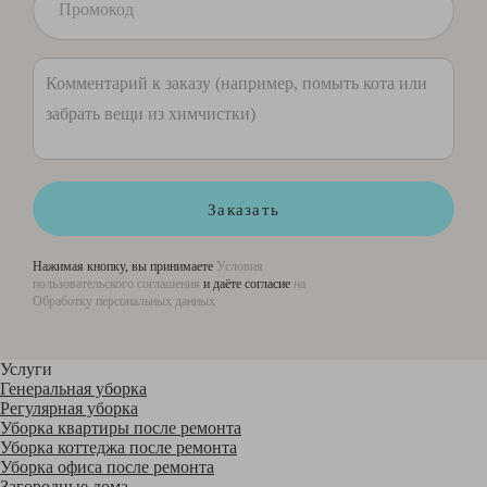
Заказать
Нажимая кнопку, вы принимаете
Условия
пользовательского соглашения
и даёте согласие
на
Обработку персональных данных
Услуги
Генеральная уборка
Регулярная уборка
Уборка квартиры после ремонта
Уборка коттеджа после ремонта
Уборка офиса после ремонта
Загородные дома