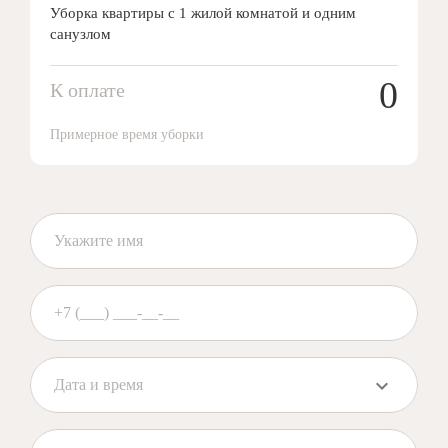
Уборка квартиры с 1 жилой комнатой и одним
санузлом
0
К оплате
Примерное время уборки