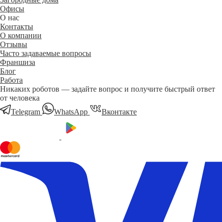
Офисы
О нас
Контакты
О компании
Отзывы
Часто задаваемые вопросы
Франшиза
Блог
Работа
Никаких роботов — задайте вопрос и получите быстрый ответ
от человека
Telegram
WhatsApp
Вконтакте