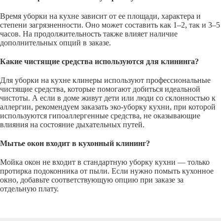
Время уборки на кухне зависит от ее площади, характера и
степени загрязненности. Оно может составить как 1–2, так и 3–5
часов. На продолжительность также влияет наличие
дополнительных опций в заказе.
Какие чистящие средства используются для клининга?
Для уборки на кухне клинеры используют профессиональные
чистящие средства, которые помогают добиться идеальной
чистоты. А если в доме живут дети или люди со склонностью к
аллергии, рекомендуем заказать эко-уборку кухни, при которой
используются гипоаллергенные средства, не оказывающие
влияния на состояние дыхательных путей.
Мытье окон входит в кухонный клининг?
Мойка окон не входит в стандартную уборку кухни — только
протирка подоконника от пыли. Если нужно помыть кухонное
окно, добавьте соответствующую опцию при заказе за
отдельную плату.