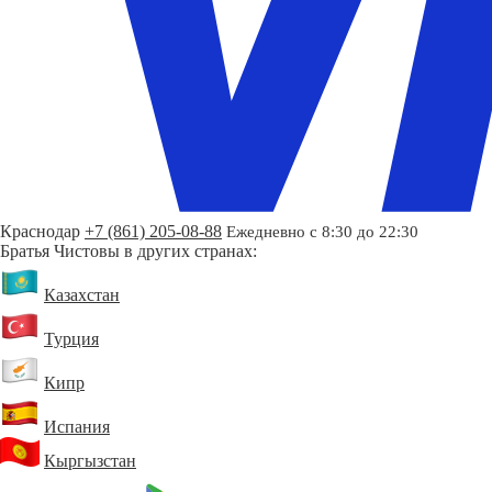
Краснодар
+7 (861) 205-08-88
Ежедневно с 8:30 до 22:30
Братья Чистовы в других странах:
Казахстан
Турция
Кипр
Испания
Кыргызстан