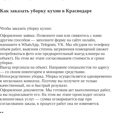
Как заказать уборку кухни в Краснодаре
Чтобы заказать уборку кухни:
Оформление заявки. Позвоните нам или свяжитесь с нами
другим способом — заполните форму на сайте онлайн,
напишите в WhatsApp, Telegram, VK. Мы обсудим по телефону
объем работ, выясним степень загрязнения помещений (может
потребоваться фото или предварительный выезд клинера на
объект). На этом же этапе согласовываем стоимость и сроки
уборки.
Выезд персонала на объект. Направим специалистов по адресу
— со своим инвентарем и моющими средствами.
Непосредственно уборка. Уборка осуществляется одновременно
в нескольких комнатах. Поэтому вы получите не только
качественный, но и быстрый результат.
Оформление документов. Мы готовим акт выполненных работ,
а вы подписываете его. На этом же этапе происходит оплата
клининговых услуг — сумма оговаривается еще при
согласовании заказа, в процессе работ она не изменяется.