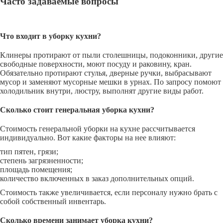
Часто задаваемые вопросы
Что входит в уборку кухни?
Клинеры протирают от пыли столешницы, подоконники, другие
свободные поверхности, моют посуду и раковину, кран.
Обязательно протирают стулья, дверные ручки, выбрасывают
мусор и заменяют мусорные мешки в урнах. По запросу помоют
холодильник внутри, люстру, выполнят другие виды работ.
Сколько стоит генеральная уборка кухни?
Стоимость генеральной уборки на кухне рассчитывается
индивидуально. Вот какие факторы на нее влияют:
тип пятен, грязи;
степень загрязненности;
площадь помещения;
количество включенных в заказ дополнительных опций.
Стоимость также увеличивается, если персоналу нужно брать с
собой собственный инвентарь.
Сколько времени занимает уборка кухни?