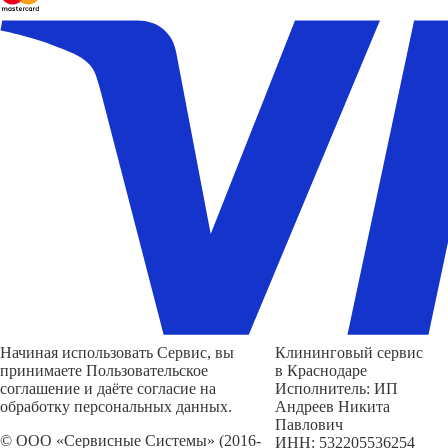
Начиная использовать Сервис, вы
Клининговый сервис
принимаете Пользовательское
в Краснодаре
соглашение и даёте согласие на
Исполнитель: ИП
обработку персональных данных.
Андреев Никита
Павлович
© ООО «Сервисные Системы» (2016-
ИНН: 532205536254