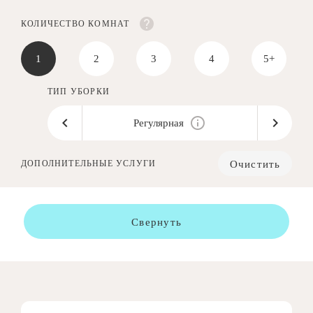
КОЛИЧЕСТВО КОМНАТ
1
2
3
4
5+
ТИП УБОРКИ
Регулярная
Очистить
ДОПОЛНИТЕЛЬНЫЕ УСЛУГИ
Свернуть