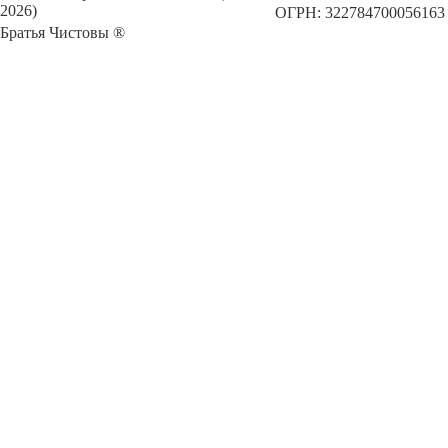
2026)
ОГРН: 322784700056163
Братья Чистовы ®