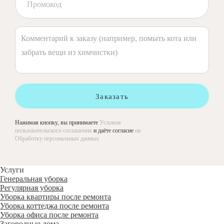
Заказать
Нажимая кнопку, вы принимаете
Условия
пользовательского соглашения
и даёте согласие
на
Обработку персональных данных
Услуги
Генеральная уборка
Регулярная уборка
Уборка квартиры после ремонта
Уборка коттеджа после ремонта
Уборка офиса после ремонта
Загородные дома