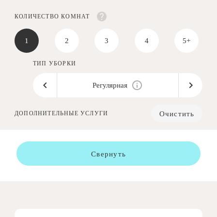
КОЛИЧЕСТВО КОМНАТ
1
2
3
4
5+
ТИП УБОРКИ
Регулярная
Очистить
ДОПОЛНИТЕЛЬНЫЕ УСЛУГИ
Свернуть