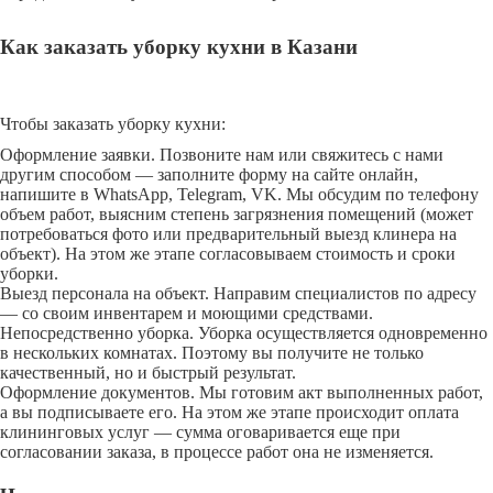
Как заказать уборку кухни в Казани
Чтобы заказать уборку кухни:
Оформление заявки. Позвоните нам или свяжитесь с нами
другим способом — заполните форму на сайте онлайн,
напишите в WhatsApp, Telegram, VK. Мы обсудим по телефону
объем работ, выясним степень загрязнения помещений (может
потребоваться фото или предварительный выезд клинера на
объект). На этом же этапе согласовываем стоимость и сроки
уборки.
Выезд персонала на объект. Направим специалистов по адресу
— со своим инвентарем и моющими средствами.
Непосредственно уборка. Уборка осуществляется одновременно
в нескольких комнатах. Поэтому вы получите не только
качественный, но и быстрый результат.
Оформление документов. Мы готовим акт выполненных работ,
а вы подписываете его. На этом же этапе происходит оплата
клининговых услуг — сумма оговаривается еще при
согласовании заказа, в процессе работ она не изменяется.