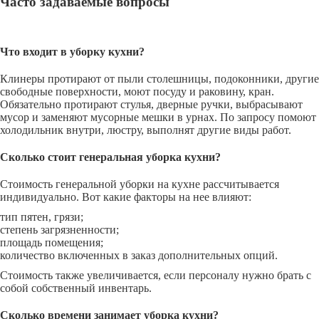
Часто задаваемые вопросы
Что входит в уборку кухни?
Клинеры протирают от пыли столешницы, подоконники, другие
свободные поверхности, моют посуду и раковину, кран.
Обязательно протирают стулья, дверные ручки, выбрасывают
мусор и заменяют мусорные мешки в урнах. По запросу помоют
холодильник внутри, люстру, выполнят другие виды работ.
Сколько стоит генеральная уборка кухни?
Стоимость генеральной уборки на кухне рассчитывается
индивидуально. Вот какие факторы на нее влияют:
тип пятен, грязи;
степень загрязненности;
площадь помещения;
количество включенных в заказ дополнительных опций.
Стоимость также увеличивается, если персоналу нужно брать с
собой собственный инвентарь.
Сколько времени занимает уборка кухни?