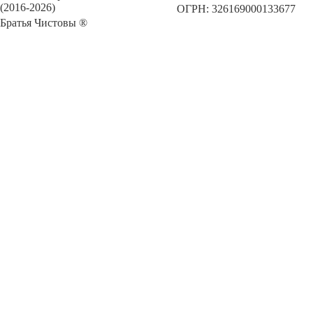
(2016-2026)
ОГРН: 326169000133677
Братья Чистовы ®