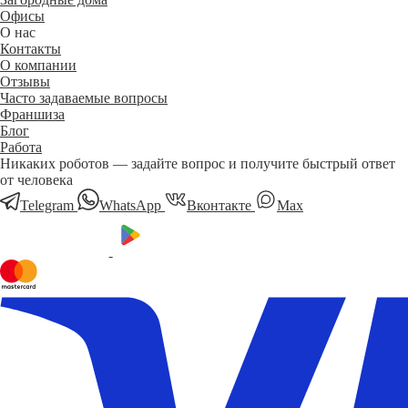
Офисы
О нас
Контакты
О компании
Отзывы
Часто задаваемые вопросы
Франшиза
Блог
Работа
Никаких роботов — задайте вопрос и получите быстрый ответ
от человека
Telegram
WhatsApp
Вконтакте
Мах