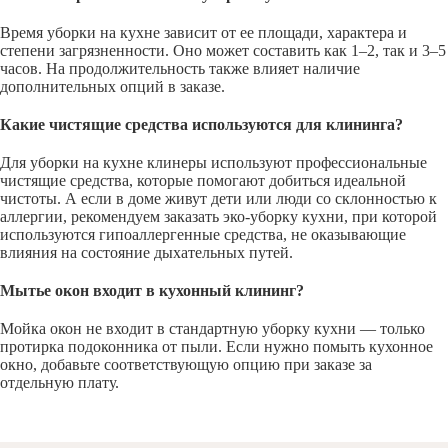
Время уборки на кухне зависит от ее площади, характера и
степени загрязненности. Оно может составить как 1–2, так и 3–5
часов. На продолжительность также влияет наличие
дополнительных опций в заказе.
Какие чистящие средства используются для клининга?
Для уборки на кухне клинеры используют профессиональные
чистящие средства, которые помогают добиться идеальной
чистоты. А если в доме живут дети или люди со склонностью к
аллергии, рекомендуем заказать эко-уборку кухни, при которой
используются гипоаллергенные средства, не оказывающие
влияния на состояние дыхательных путей.
Мытье окон входит в кухонный клининг?
Мойка окон не входит в стандартную уборку кухни — только
протирка подоконника от пыли. Если нужно помыть кухонное
окно, добавьте соответствующую опцию при заказе за
отдельную плату.