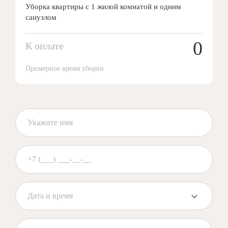
Уборка квартиры с 1 жилой комнатой и одним
санузлом
0
К оплате
Примерное время уборки