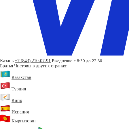
Казань
+7 (843) 210-07-91
Ежедневно с 8:30 до 22:30
Братья Чистовы в других странах:
Казахстан
Турция
Кипр
Испания
Кыргызстан