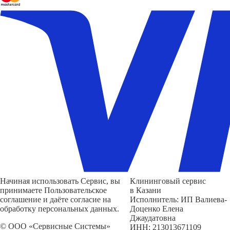
Начиная использовать Сервис, вы
Клининговый сервис
принимаете Пользовательское
в Казани
соглашение и даёте согласие на
Исполнитель: ИП Валиева-
обработку персональных данных.
Доценко Елена
Джаудатовна
© ООО «Сервисные Системы»
ИНН: 213013671109