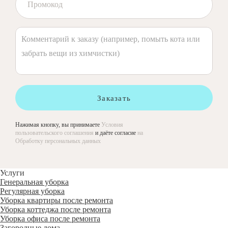
Заказать
Нажимая кнопку, вы принимаете
Условия
пользовательского соглашения
и даёте согласие
на
Обработку персональных данных
Услуги
Генеральная уборка
Регулярная уборка
Уборка квартиры после ремонта
Уборка коттеджа после ремонта
Уборка офиса после ремонта
Загородные дома