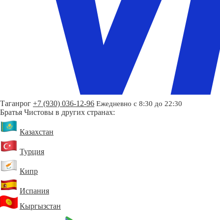
Таганрог
+7 (930) 036-12-96
Ежедневно с 8:30 до 22:30
Братья Чистовы в других странах:
Казахстан
Турция
Кипр
Испания
Кыргызстан