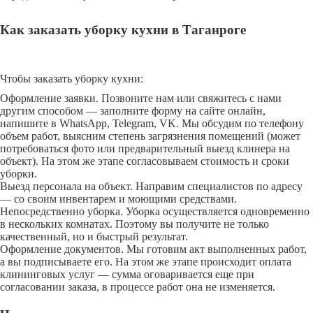
Как заказать уборку кухни в Таганроге
Чтобы заказать уборку кухни:
Оформление заявки. Позвоните нам или свяжитесь с нами
другим способом — заполните форму на сайте онлайн,
напишите в WhatsApp, Telegram, VK. Мы обсудим по телефону
объем работ, выясним степень загрязнения помещений (может
потребоваться фото или предварительный выезд клинера на
объект). На этом же этапе согласовываем стоимость и сроки
уборки.
Выезд персонала на объект. Направим специалистов по адресу
— со своим инвентарем и моющими средствами.
Непосредственно уборка. Уборка осуществляется одновременно
в нескольких комнатах. Поэтому вы получите не только
качественный, но и быстрый результат.
Оформление документов. Мы готовим акт выполненных работ,
а вы подписываете его. На этом же этапе происходит оплата
клининговых услуг — сумма оговаривается еще при
согласовании заказа, в процессе работ она не изменяется.