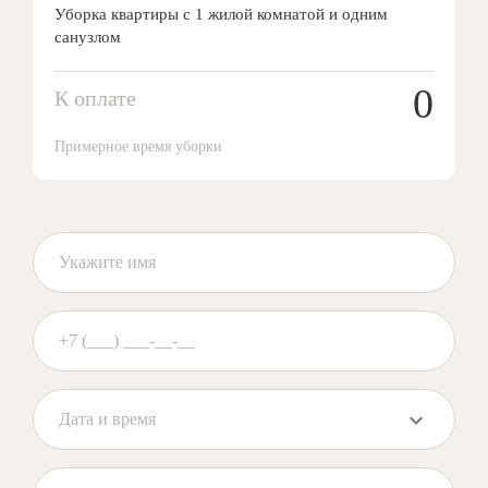
Уборка квартиры с 1 жилой комнатой и одним
санузлом
0
К оплате
Примерное время уборки