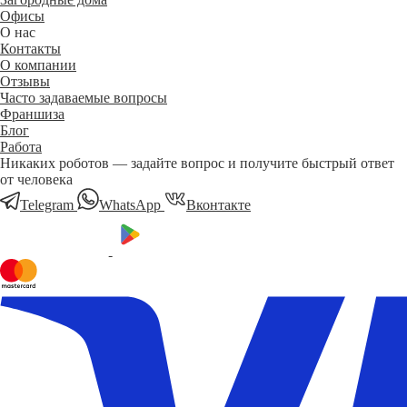
Офисы
О нас
Контакты
О компании
Отзывы
Часто задаваемые вопросы
Франшиза
Блог
Работа
Никаких роботов — задайте вопрос и получите быстрый ответ
от человека
Telegram
WhatsApp
Вконтакте