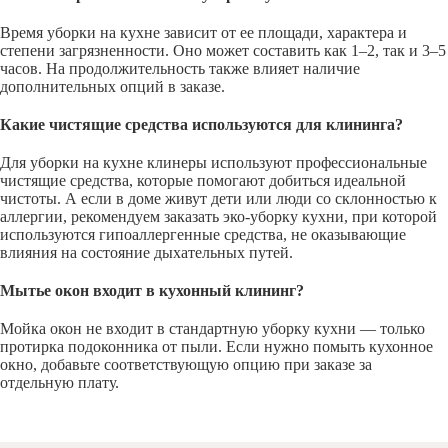
Время уборки на кухне зависит от ее площади, характера и
степени загрязненности. Оно может составить как 1–2, так и 3–5
часов. На продолжительность также влияет наличие
дополнительных опций в заказе.
Какие чистящие средства используются для клининга?
Для уборки на кухне клинеры используют профессиональные
чистящие средства, которые помогают добиться идеальной
чистоты. А если в доме живут дети или люди со склонностью к
аллергии, рекомендуем заказать эко-уборку кухни, при которой
используются гипоаллергенные средства, не оказывающие
влияния на состояние дыхательных путей.
Мытье окон входит в кухонный клининг?
Мойка окон не входит в стандартную уборку кухни — только
протирка подоконника от пыли. Если нужно помыть кухонное
окно, добавьте соответствующую опцию при заказе за
отдельную плату.