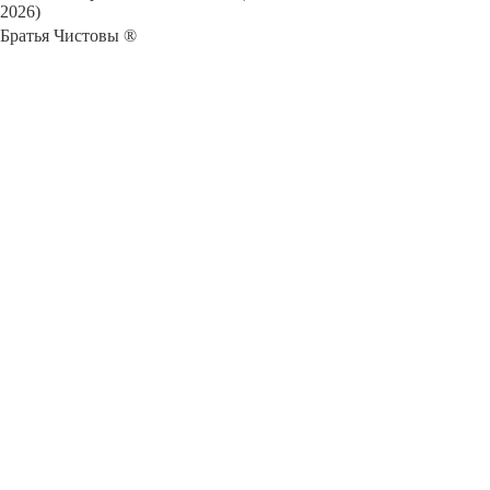
2026)
Братья Чистовы ®