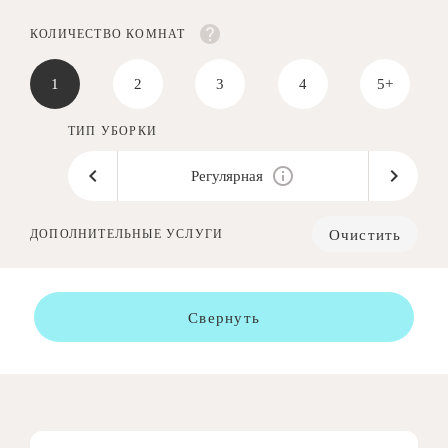
КОЛИЧЕСТВО КОМНАТ
1
2
3
4
5+
ТИП УБОРКИ
Регулярная
Очистить
ДОПОЛНИТЕЛЬНЫЕ УСЛУГИ
Свернуть