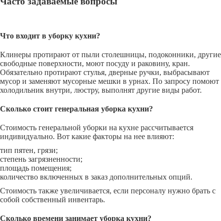
Часто задаваемые вопросы
Что входит в уборку кухни?
Клинеры протирают от пыли столешницы, подоконники, другие
свободные поверхности, моют посуду и раковину, кран.
Обязательно протирают стулья, дверные ручки, выбрасывают
мусор и заменяют мусорные мешки в урнах. По запросу помоют
холодильник внутри, люстру, выполнят другие виды работ.
Сколько стоит генеральная уборка кухни?
Стоимость генеральной уборки на кухне рассчитывается
индивидуально. Вот какие факторы на нее влияют:
тип пятен, грязи;
степень загрязненности;
площадь помещения;
количество включенных в заказ дополнительных опций.
Стоимость также увеличивается, если персоналу нужно брать с
собой собственный инвентарь.
Сколько времени занимает уборка кухни?