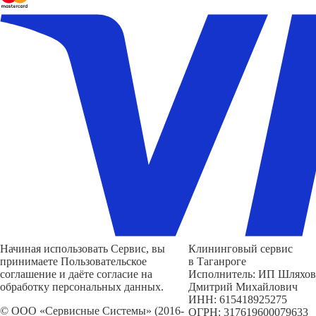
Начиная использовать Сервис, вы
Клининговый сервис
принимаете Пользовательское
в Таганроге
соглашение и даёте согласие на
Исполнитель: ИП Шляхов
обработку персональных данных.
Дмитрий Михайлович
ИНН: 615418925275
© ООО «Сервисные Системы» (2016-
ОГРН: 317619600079633