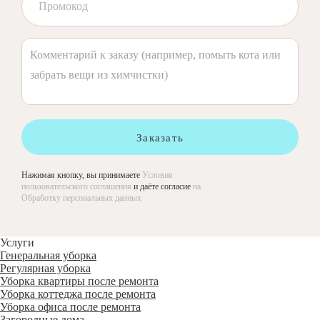
Заказать
Нажимая кнопку, вы принимаете
Условия
пользовательского соглашения
и даёте согласие
на
Обработку персональных данных
Услуги
Генеральная уборка
Регулярная уборка
Уборка квартиры после ремонта
Уборка коттеджа после ремонта
Уборка офиса после ремонта
Загородные дома