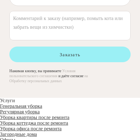
Заказать
Нажимая кнопку, вы принимаете
Условия
пользовательского соглашения
и даёте согласие
на
Обработку персональных данных
Услуги
Генеральная уборка
Регулярная уборка
Уборка квартиры после ремонта
Уборка коттеджа после ремонта
Уборка офиса после ремонта
Загородные дома
Офисы