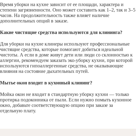
Время уборки на кухне зависит от ее площади, характера и
степени загрязненности. Оно может составить как 1–2, так и 3–5
часов. На продолжительность также влияет наличие
дополнительных опций в заказе.
Какие чистящие средства используются для клининга?
Для уборки на кухне клинеры используют профессиональные
чистящие средства, которые помогают добиться идеальной
чистоты. А если в доме живут дети или люди со склонностью к
аллергии, рекомендуем заказать эко-уборку кухни, при которой
используются гипоаллергенные средства, не оказывающие
влияния на состояние дыхательных путей.
Мытье окон входит в кухонный клининг?
Мойка окон не входит в стандартную уборку кухни — только
протирка подоконника от пыли. Если нужно помыть кухонное
окно, добавьте соответствующую опцию при заказе за
отдельную плату.