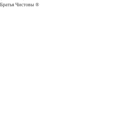
Братья Чистовы ®