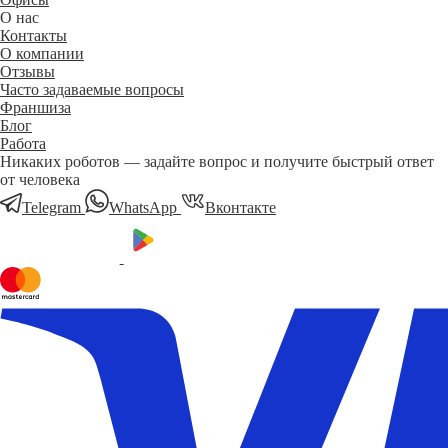
О нас
Контакты
О компании
Отзывы
Часто задаваемые вопросы
Франшиза
Блог
Работа
Никаких роботов — задайте вопрос и получите быстрый ответ
от человека
Telegram
WhatsApp
Вконтакте