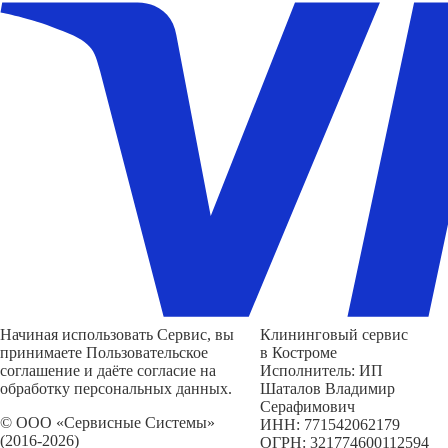
Начиная использовать Сервис, вы
Клининговый сервис
принимаете Пользовательское
в Костроме
соглашение и даёте согласие на
Исполнитель: ИП
обработку персональных данных.
Шаталов Владимир
Серафимович
© ООО «Сервисные Системы»
ИНН: 771542062179
(2016-2026)
ОГРН: 321774600112594