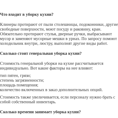
Что входит в уборку кухни?
Клинеры протирают от пыли столешницы, подоконники, другие
свободные поверхности, моют посуду и раковину, кран.
Обязательно протирают стулья, дверные ручки, выбрасывают
мусор и заменяют мусорные мешки в урнах. По запросу помоют
холодильник внутри, люстру, выполнят другие виды работ.
Сколько стоит генеральная уборка кухни?
Стоимость генеральной уборки на кухне рассчитывается
индивидуально. Вот какие факторы на нее влияют:
тип пятен, грязи;
степень загрязненности;
площадь помещения;
количество включенных в заказ дополнительных опций.
Стоимость также увеличивается, если персоналу нужно брать с
собой собственный инвентарь.
Сколько времени занимает уборка кухни?