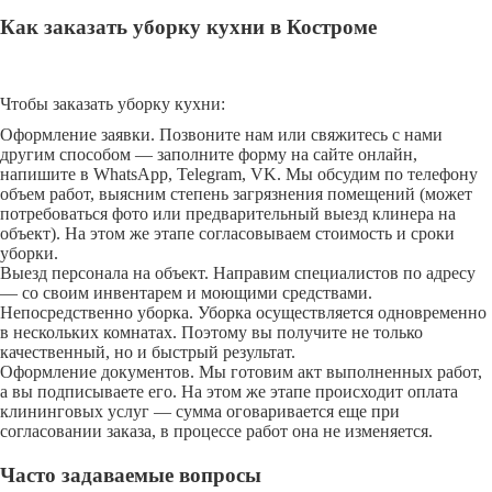
Как заказать уборку кухни в Костроме
Чтобы заказать уборку кухни:
Оформление заявки. Позвоните нам или свяжитесь с нами
другим способом — заполните форму на сайте онлайн,
напишите в WhatsApp, Telegram, VK. Мы обсудим по телефону
объем работ, выясним степень загрязнения помещений (может
потребоваться фото или предварительный выезд клинера на
объект). На этом же этапе согласовываем стоимость и сроки
уборки.
Выезд персонала на объект. Направим специалистов по адресу
— со своим инвентарем и моющими средствами.
Непосредственно уборка. Уборка осуществляется одновременно
в нескольких комнатах. Поэтому вы получите не только
качественный, но и быстрый результат.
Оформление документов. Мы готовим акт выполненных работ,
а вы подписываете его. На этом же этапе происходит оплата
клининговых услуг — сумма оговаривается еще при
согласовании заказа, в процессе работ она не изменяется.
Часто задаваемые вопросы