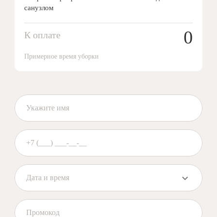
санузлом
0
К оплате
Примерное время уборки