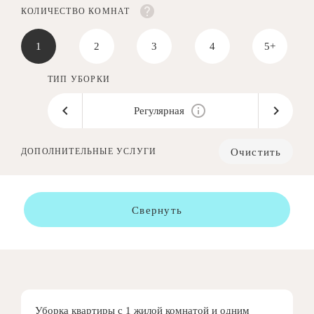
КОЛИЧЕСТВО КОМНАТ
1
2
3
4
5+
ТИП УБОРКИ
Регулярная
Очистить
ДОПОЛНИТЕЛЬНЫЕ УСЛУГИ
Свернуть
Уборка квартиры с 1 жилой комнатой и одним