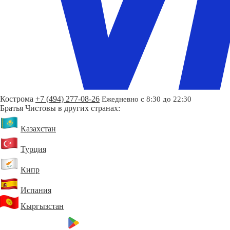
Кострома
+7 (494) 277-08-26
Ежедневно с 8:30 до 22:30
Братья Чистовы в других странах:
Казахстан
Турция
Кипр
Испания
Кыргызстан