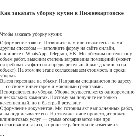
Как заказать уборку кухни в Нижневартовске
Чтобы заказать уборку кухни:
Оформление заявки. Позвоните нам или свяжитесь с нами
другим способом — заполните форму на сайте онлайн,
напишите в WhatsApp, Telegram, VK. Мы обсудим по телефону
объем работ, выясним степень загрязнения помещений (может
потребоваться фото или предварительный выезд клинера на
объект). На этом же этапе согласовываем стоимость и сроки
уборки.
Выезд персонала на объект. Направим специалистов по адресу
— со своим инвентарем и моющими средствами.
Непосредственно уборка. Уборка осуществляется одновременно
в нескольких комнатах. Поэтому вы получите не только
качественный, но и быстрый результат.
Оформление документов. Мы готовим акт выполненных работ,
а вы подписываете его. На этом же этапе происходит оплата
клининговых услуг — сумма оговаривается еще при
согласовании заказа, в процессе работ она не изменяется.