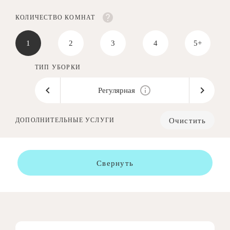
КОЛИЧЕСТВО КОМНАТ
1
2
3
4
5+
ТИП УБОРКИ
Регулярная
Очистить
ДОПОЛНИТЕЛЬНЫЕ УСЛУГИ
Свернуть