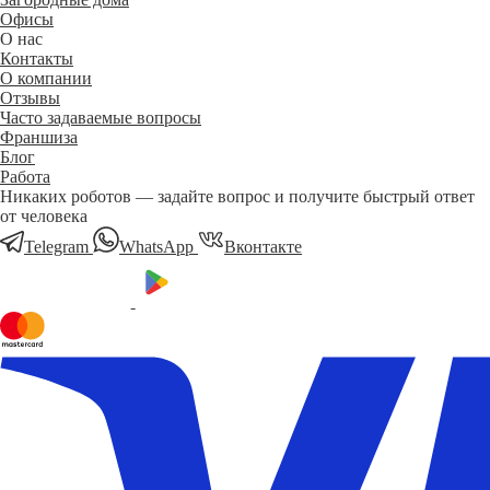
Офисы
О нас
Контакты
О компании
Отзывы
Часто задаваемые вопросы
Франшиза
Блог
Работа
Никаких роботов — задайте вопрос и получите быстрый ответ
от человека
Telegram
WhatsApp
Вконтакте