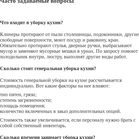
Часто задаваемые вопросы
Что входит в уборку кухни?
Клинеры протирают от пыли столешницы, подоконники, другие
свободные поверхности, моют посуду и раковину, кран.
Обязательно протирают стулья, дверные ручки, выбрасывают
мусор и заменяют мусорные мешки в урнах. По запросу помоют
холодильник внутри, люстру, выполнят другие виды работ.
Сколько стоит генеральная уборка кухни?
Стоимость генеральной уборки на кухне рассчитывается
индивидуально. Вот какие факторы на нее влияют:
тип пятен, грязи;
степень загрязненности;
площадь помещения;
количество включенных в заказ дополнительных опций.
Стоимость также увеличивается, если персоналу нужно брать с
собой собственный инвентарь.
Сколько времени занимает уборка кухни?