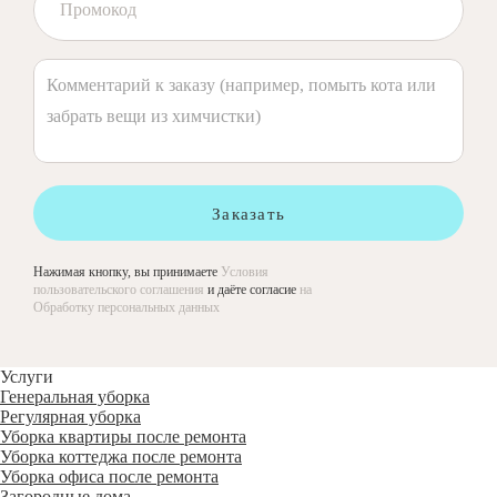
Заказать
Нажимая кнопку, вы принимаете
Условия
пользовательского соглашения
и даёте согласие
на
Обработку персональных данных
Услуги
Генеральная уборка
Регулярная уборка
Уборка квартиры после ремонта
Уборка коттеджа после ремонта
Уборка офиса после ремонта
Загородные дома