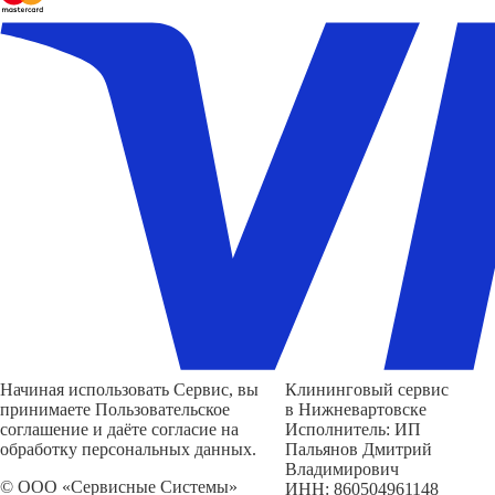
Начиная использовать Сервис, вы
Клининговый сервис
принимаете Пользовательское
в Нижневартовске
соглашение и даёте согласие на
Исполнитель: ИП
обработку персональных данных.
Пальянов Дмитрий
Владимирович
© ООО «Сервисные Системы»
ИНН: 860504961148