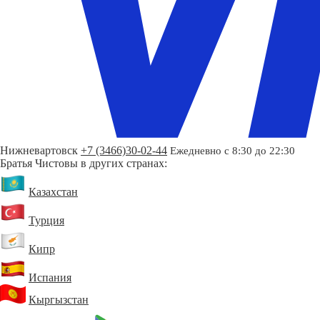
Нижневартовск
+7 (3466)30-02-44
Ежедневно с 8:30 до 22:30
Братья Чистовы в других странах:
Казахстан
Турция
Кипр
Испания
Кыргызстан