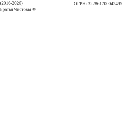
(2016-2026)
ОГРН: 322861700042495
Братья Чистовы ®