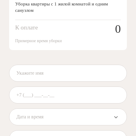
Уборка квартиры с 1 жилой комнатой и одним
санузлом
0
К оплате
Примерное время уборки