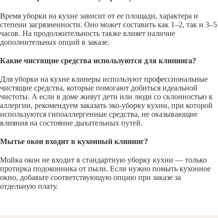
Время уборки на кухне зависит от ее площади, характера и
степени загрязненности. Оно может составить как 1–2, так и 3–5
часов. На продолжительность также влияет наличие
дополнительных опций в заказе.
Какие чистящие средства используются для клининга?
Для уборки на кухне клинеры используют профессиональные
чистящие средства, которые помогают добиться идеальной
чистоты. А если в доме живут дети или люди со склонностью к
аллергии, рекомендуем заказать эко-уборку кухни, при которой
используются гипоаллергенные средства, не оказывающие
влияния на состояние дыхательных путей.
Мытье окон входит в кухонный клининг?
Мойка окон не входит в стандартную уборку кухни — только
протирка подоконника от пыли. Если нужно помыть кухонное
окно, добавьте соответствующую опцию при заказе за
отдельную плату.