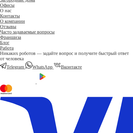
Офисы
О нас
Контакты
О компании
Отзывы
Часто задаваемые вопросы
Франшиза
Блог
Работа
Никаких роботов — задайте вопрос и получите быстрый ответ
от человека
Telegram
WhatsApp
Вконтакте