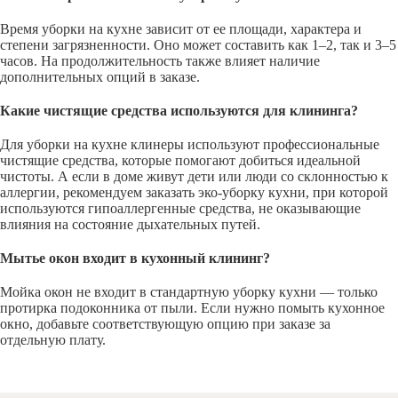
Время уборки на кухне зависит от ее площади, характера и
степени загрязненности. Оно может составить как 1–2, так и 3–5
часов. На продолжительность также влияет наличие
дополнительных опций в заказе.
Какие чистящие средства используются для клининга?
Для уборки на кухне клинеры используют профессиональные
чистящие средства, которые помогают добиться идеальной
чистоты. А если в доме живут дети или люди со склонностью к
аллергии, рекомендуем заказать эко-уборку кухни, при которой
используются гипоаллергенные средства, не оказывающие
влияния на состояние дыхательных путей.
Мытье окон входит в кухонный клининг?
Мойка окон не входит в стандартную уборку кухни — только
протирка подоконника от пыли. Если нужно помыть кухонное
окно, добавьте соответствующую опцию при заказе за
отдельную плату.