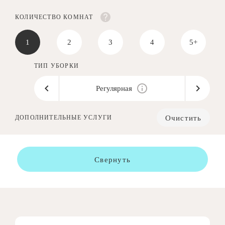
КОЛИЧЕСТВО КОМНАТ
1
2
3
4
5+
ТИП УБОРКИ
Регулярная
Очистить
ДОПОЛНИТЕЛЬНЫЕ УСЛУГИ
Свернуть