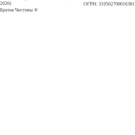
2026)
ОГРН: 319502700016381
Братья Чистовы ®