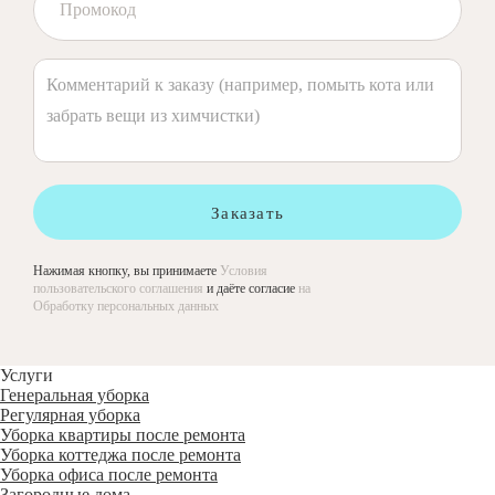
Заказать
Нажимая кнопку, вы принимаете
Условия
пользовательского соглашения
и даёте согласие
на
Обработку персональных данных
Услуги
Генеральная уборка
Регулярная уборка
Уборка квартиры после ремонта
Уборка коттеджа после ремонта
Уборка офиса после ремонта
Загородные дома