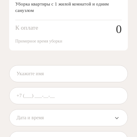
Уборка квартиры с 1 жилой комнатой и одним
санузлом
0
К оплате
Примерное время уборки