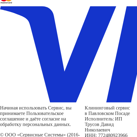
Начиная использовать Сервис, вы
Клининговый сервис
принимаете Пользовательское
в Павловском Посаде
соглашение и даёте согласие на
Исполнитель: ИП
обработку персональных данных.
Трусов Давид
Николаевич
© ООО «Сервисные Системы» (2016-
ИНН: 772480923966