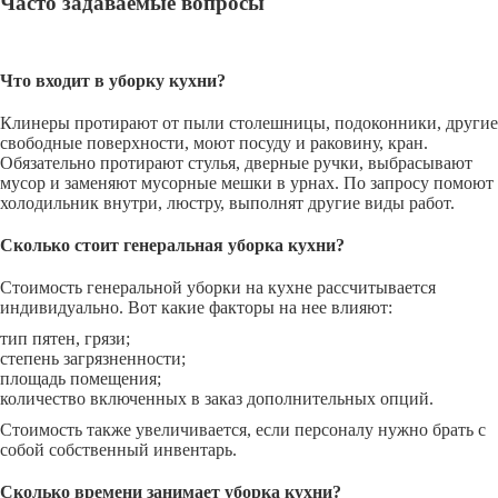
Часто задаваемые вопросы
Что входит в уборку кухни?
Клинеры протирают от пыли столешницы, подоконники, другие
свободные поверхности, моют посуду и раковину, кран.
Обязательно протирают стулья, дверные ручки, выбрасывают
мусор и заменяют мусорные мешки в урнах. По запросу помоют
холодильник внутри, люстру, выполнят другие виды работ.
Сколько стоит генеральная уборка кухни?
Стоимость генеральной уборки на кухне рассчитывается
индивидуально. Вот какие факторы на нее влияют:
тип пятен, грязи;
степень загрязненности;
площадь помещения;
количество включенных в заказ дополнительных опций.
Стоимость также увеличивается, если персоналу нужно брать с
собой собственный инвентарь.
Сколько времени занимает уборка кухни?