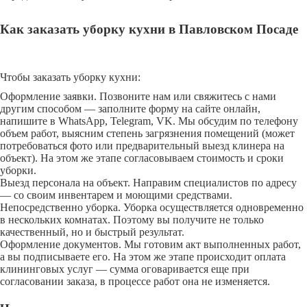
Как заказать уборку кухни в Павловском Посаде
Чтобы заказать уборку кухни:
Оформление заявки. Позвоните нам или свяжитесь с нами
другим способом — заполните форму на сайте онлайн,
напишите в WhatsApp, Telegram, VK. Мы обсудим по телефону
объем работ, выясним степень загрязнения помещений (может
потребоваться фото или предварительный выезд клинера на
объект). На этом же этапе согласовываем стоимость и сроки
уборки.
Выезд персонала на объект. Направим специалистов по адресу
— со своим инвентарем и моющими средствами.
Непосредственно уборка. Уборка осуществляется одновременно
в нескольких комнатах. Поэтому вы получите не только
качественный, но и быстрый результат.
Оформление документов. Мы готовим акт выполненных работ,
а вы подписываете его. На этом же этапе происходит оплата
клининговых услуг — сумма оговаривается еще при
согласовании заказа, в процессе работ она не изменяется.