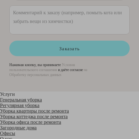
Заказать
Нажимая кнопку, вы принимаете
Условия
пользовательского соглашения
и даёте согласие
на
Обработку персональных данных
Услуги
Генеральная уборка
Регулярная уборка
Уборка квартиры после ремонта
Уборка коттеджа после ремонта
Уборка офиса после ремонта
Загородные дома
Офисы
О нас