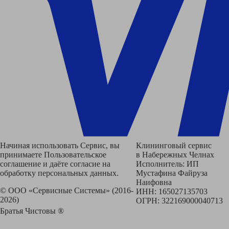
Начиная использовать Сервис, вы
Клининговый сервис
принимаете Пользовательское
в Набережных Челнах
соглашение и даёте согласие на
Исполнитель: ИП
обработку персональных данных.
Мустафина Файруза
Наифовна
© ООО «Сервисные Системы» (2016-
ИНН: 165027135703
2026)
ОГРН: 322169000040713
Братья Чистовы ®