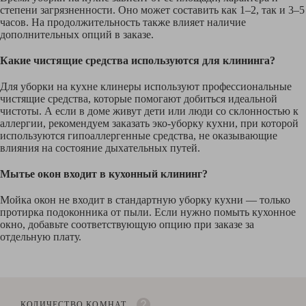
степени загрязненности. Оно может составить как 1–2, так и 3–5
часов. На продолжительность также влияет наличие
дополнительных опций в заказе.
Какие чистящие средства используются для клининга?
Для уборки на кухне клинеры используют профессиональные
чистящие средства, которые помогают добиться идеальной
чистоты. А если в доме живут дети или люди со склонностью к
аллергии, рекомендуем заказать эко-уборку кухни, при которой
используются гипоаллергенные средства, не оказывающие
влияния на состояние дыхательных путей.
Мытье окон входит в кухонный клининг?
Мойка окон не входит в стандартную уборку кухни — только
протирка подоконника от пыли. Если нужно помыть кухонное
окно, добавьте соответствующую опцию при заказе за
отдельную плату.
КОЛИЧЕСТВО КОМНАТ