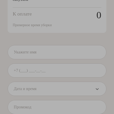
0
К оплате
Примерное время уборки