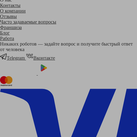
Контакты
О компании
Отзывы
Часто задаваемые вопросы
Франшиза
Блог
Работа
Никаких роботов — задайте вопрос и получите быстрый ответ
от человека
Telegram
Вконтакте