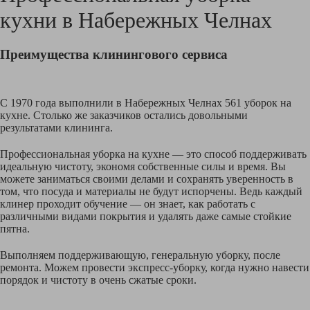
кухни в
Набережных Челнах
Преимущества клинингового сервиса
С 1970 года выполнили в Набережных Челнах 561 уборок на
кухне. Столько же заказчиков остались довольными
результатами клининга.
Профессиональная уборка на кухне — это способ поддерживать
идеальную чистоту, экономя собственные силы и время. Вы
можете заниматься своими делами и сохранять уверенность в
том, что посуда и материалы не будут испорчены. Ведь каждый
клинер проходит обучение — он знает, как работать с
различными видами покрытия и удалять даже самые стойкие
пятна.
Выполняем поддерживающую, генеральную уборку, после
ремонта. Можем провести экспресс-уборку, когда нужно навести
порядок и чистоту в очень сжатые сроки.