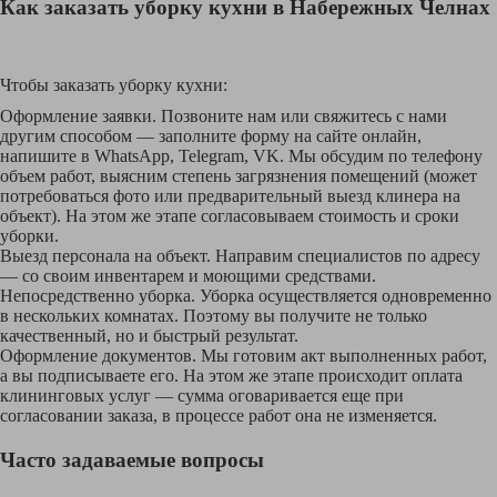
Как заказать уборку кухни в Набережных Челнах
Чтобы заказать уборку кухни:
Оформление заявки. Позвоните нам или свяжитесь с нами
другим способом — заполните форму на сайте онлайн,
напишите в WhatsApp, Telegram, VK. Мы обсудим по телефону
объем работ, выясним степень загрязнения помещений (может
потребоваться фото или предварительный выезд клинера на
объект). На этом же этапе согласовываем стоимость и сроки
уборки.
Выезд персонала на объект. Направим специалистов по адресу
— со своим инвентарем и моющими средствами.
Непосредственно уборка. Уборка осуществляется одновременно
в нескольких комнатах. Поэтому вы получите не только
качественный, но и быстрый результат.
Оформление документов. Мы готовим акт выполненных работ,
а вы подписываете его. На этом же этапе происходит оплата
клининговых услуг — сумма оговаривается еще при
согласовании заказа, в процессе работ она не изменяется.
Часто задаваемые вопросы