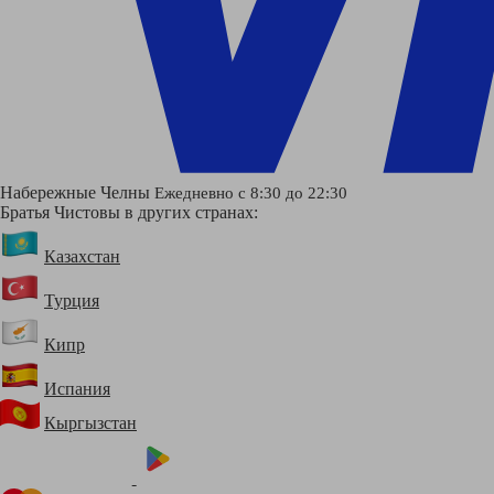
Набережные Челны
Ежедневно с 8:30 до 22:30
Братья Чистовы в других странах:
Казахстан
Турция
Кипр
Испания
Кыргызстан