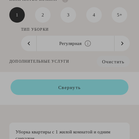
1
2
3
4
5+
ТИП УБОРКИ
Регулярная
Очистить
ДОПОЛНИТЕЛЬНЫЕ УСЛУГИ
Свернуть
Уборка квартиры с 1 жилой комнатой и одним
санузлом