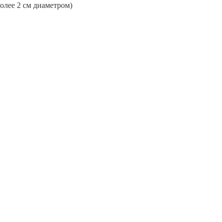
более 2 см диаметром)