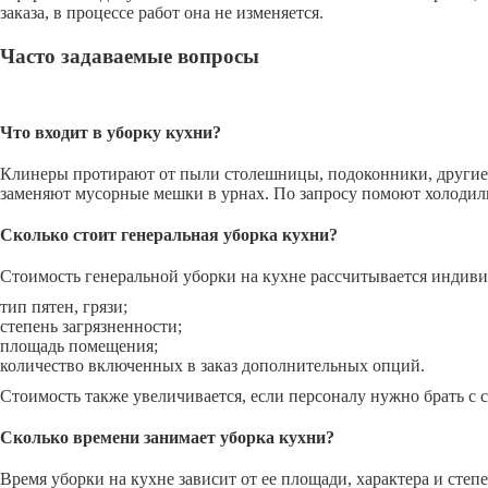
заказа, в процессе работ она не изменяется.
Часто задаваемые вопросы
Что входит в уборку кухни?
Клинеры протирают от пыли столешницы, подоконники, другие с
заменяют мусорные мешки в урнах. По запросу помоют холодиль
Сколько стоит генеральная уборка кухни?
Стоимость генеральной уборки на кухне рассчитывается индиви
тип пятен, грязи;
степень загрязненности;
площадь помещения;
количество включенных в заказ дополнительных опций.
Стоимость также увеличивается, если персоналу нужно брать с 
Сколько времени занимает уборка кухни?
Время уборки на кухне зависит от ее площади, характера и степ