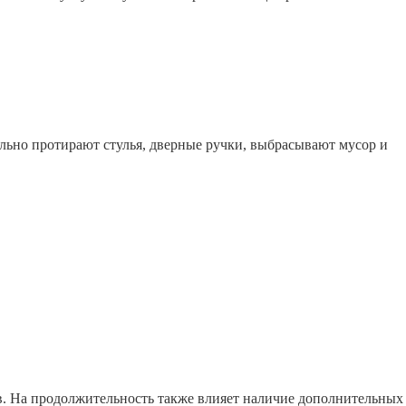
льно протирают стулья, дверные ручки, выбрасывают мусор и
сов. На продолжительность также влияет наличие дополнительных