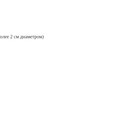
более 2 см диаметром)