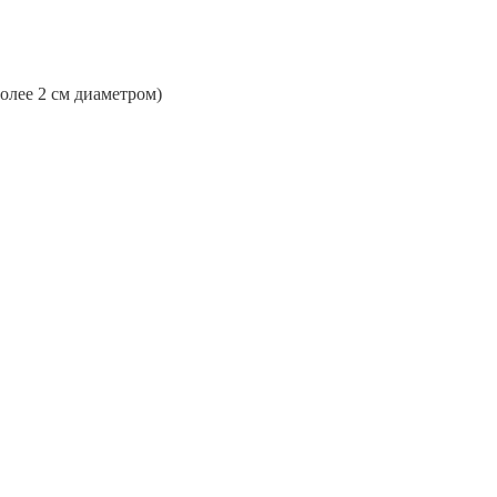
более 2 см диаметром)