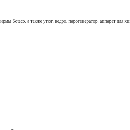
рмы Soteco, а также утюг, ведро, парогенератор, аппарат дл