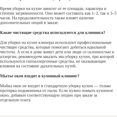
Время уборки на кухне зависит от ее площади, характера и
степени загрязненности. Оно может составить как 1–2, так и 3–5
часов. На продолжительность также влияет наличие
дополнительных опций в заказе.
Какие чистящие средства используются для клининга?
Для уборки на кухне клинеры используют профессиональные
чистящие средства, которые помогают добиться идеальной
чистоты. А если в доме живут дети или люди со склонностью к
аллергии, рекомендуем заказать эко-уборку кухни, при которой
используются гипоаллергенные средства, не оказывающие
влияния на состояние дыхательных путей.
Мытье окон входит в кухонный клининг?
Мойка окон не входит в стандартную уборку кухни — только
протирка подоконника от пыли. Если нужно помыть кухонное
окно, добавьте соответствующую опцию при заказе за
отдельную плату.