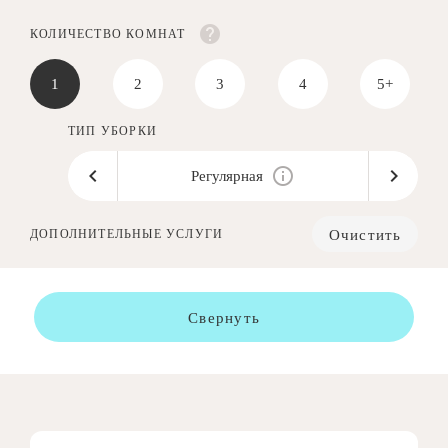
КОЛИЧЕСТВО КОМНАТ
1
2
3
4
5+
ТИП УБОРКИ
Регулярная
Очистить
ДОПОЛНИТЕЛЬНЫЕ УСЛУГИ
Свернуть