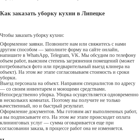
Как заказать уборку кухни в Липецке
Чтобы заказать уборку кухни:
Оформление заявки. Позвоните нам или свяжитесь с нами
другим способом — заполните форму на сайте онлайн,
напишите в WhatsApp, Telegram, VK. Мы обсудим по телефону
объем работ, выясним степень загрязнения помещений (может
потребоваться фото или предварительный выезд клинера на
объект). На этом же этапе согласовываем стоимость и сроки
уборки.
Выезд персонала на объект. Направим специалистов по адресу
— со своим инвентарем и моющими средствами.
Непосредственно уборка. Уборка осуществляется одновременно
в нескольких комнатах. Поэтому вы получите не только
качественный, но и быстрый результат.
Оформление документов. Мы готовим акт выполненных работ,
а вы подписываете его. На этом же этапе происходит оплата
клининговых услуг — сумма оговаривается еще при
согласовании заказа, в процессе работ она не изменяется.