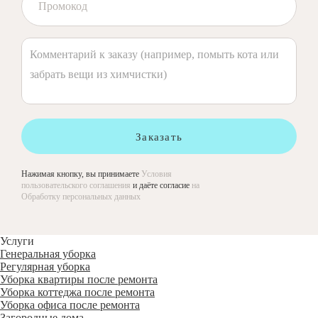
Заказать
Нажимая кнопку, вы принимаете
Условия
пользовательского соглашения
и даёте согласие
на
Обработку персональных данных
Услуги
Генеральная уборка
Регулярная уборка
Уборка квартиры после ремонта
Уборка коттеджа после ремонта
Уборка офиса после ремонта
Загородные дома