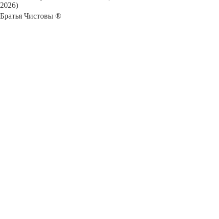
2026)
Братья Чистовы ®