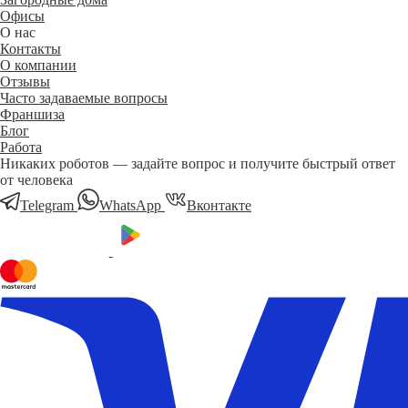
Офисы
О нас
Контакты
О компании
Отзывы
Часто задаваемые вопросы
Франшиза
Блог
Работа
Никаких роботов — задайте вопрос и получите быстрый ответ
от человека
Telegram
WhatsApp
Вконтакте