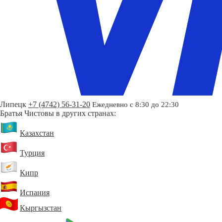
Липецк
+7 (4742) 56-31-20
Ежедневно с 8:30 до 22:30
Братья Чистовы в других странах:
Казахстан
Турция
Кипр
Испания
Кыргызстан