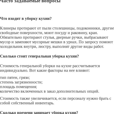
Часто задаваемые вопросы
Что входит в уборку кухни?
Клинеры протирают от пыли столешницы, подоконники, другие
свободные поверхности, моют посуду и раковину, кран.
Обязательно протирают стулья, дверные ручки, выбрасывают
мусор и заменяют мусорные мешки в урнах. По запросу помоют
холодильник внутри, люстру, выполнят другие виды работ.
Сколько стоит генеральная уборка кухни?
Стоимость генеральной уборки на кухне рассчитывается
индивидуально. Вот какие факторы на нее влияют:
тип пятен, грязи;
степень загрязненности;
площадь помещения;
количество включенных в заказ дополнительных опций.
Стоимость также увеличивается, если персоналу нужно брать с
собой собственный инвентарь.
Сколько времени занимает уборка кухни?