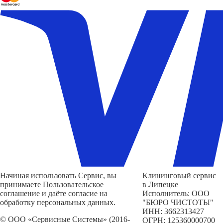
Начиная использовать Сервис, вы
Клининговый сервис
принимаете Пользовательское
в Липецке
соглашение и даёте согласие на
Исполнитель: ООО
обработку персональных данных.
"БЮРО ЧИСТОТЫ"
ИНН: 3662313427
© ООО «Сервисные Системы» (2016-
ОГРН: 125360000700