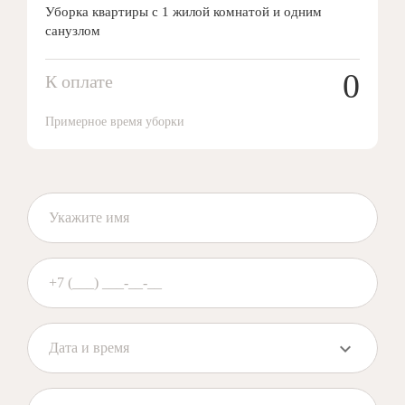
Уборка квартиры с 1 жилой комнатой и одним
санузлом
0
К оплате
Примерное время уборки