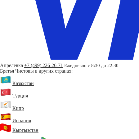
Апрелевка
+7 (499) 226-26-71
Ежедневно с 8:30 до 22:30
Братья Чистовы в других странах:
Казахстан
Турция
Кипр
Испания
Кыргызстан