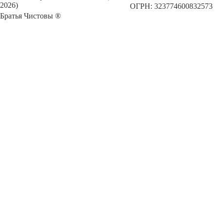
2026)
ОГРН: 323774600832573
Братья Чистовы ®