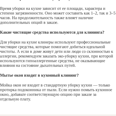
Время уборки на кухне зависит от ее площади, характера и
степени загрязненности. Оно может составить как 1–2, так и 3–5
часов. На продолжительность также влияет наличие
дополнительных опций в заказе.
Какие чистящие средства используются для клининга?
Для уборки на кухне клинеры используют профессиональные
чистящие средства, которые помогают добиться идеальной
чистоты. А если в доме живут дети или люди со склонностью к
аллергии, рекомендуем заказать эко-уборку кухни, при которой
используются гипоаллергенные средства, не оказывающие
влияния на состояние дыхательных путей.
Мытье окон входит в кухонный клининг?
Мойка окон не входит в стандартную уборку кухни — только
протирка подоконника от пыли. Если нужно помыть кухонное
окно, добавьте соответствующую опцию при заказе за
отдельную плату.