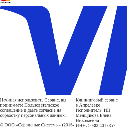
Начиная использовать Сервис, вы
Клининговый сервис
принимаете Пользовательское
в Апрелевке
соглашение и даёте согласие на
Исполнитель: ИП
обработку персональных данных.
Менщикова Елена
Николаевна
© ООО «Сервисные Системы» (2016-
ИНН: 503004017357