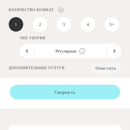
КОЛИЧЕСТВО КОМНАТ
1
2
3
4
5+
ТИП УБОРКИ
Регулярная
Очистить
ДОПОЛНИТЕЛЬНЫЕ УСЛУГИ
Свернуть