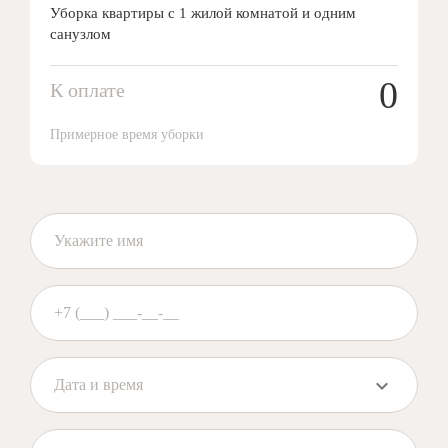
Уборка квартиры с 1 жилой комнатой и одним
санузлом
0
К оплате
Примерное время уборки