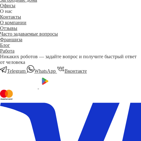
Офисы
О нас
Контакты
О компании
Отзывы
Часто задаваемые вопросы
Франшиза
Блог
Работа
Никаких роботов — задайте вопрос и получите быстрый ответ
от человека
Telegram
WhatsApp
Вконтакте