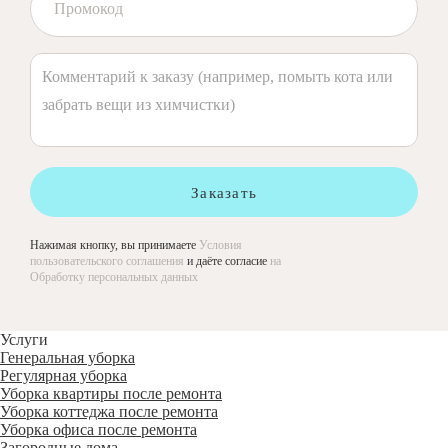
Заказать
Нажимая кнопку, вы принимаете
Условия
пользовательского соглашения
и даёте согласие
на
Обработку персональных данных
Услуги
Генеральная уборка
Регулярная уборка
Уборка квартиры после ремонта
Уборка коттеджа после ремонта
Уборка офиса после ремонта
Загородные дома