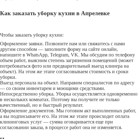
Как заказать уборку кухни в Апрелевке
Чтобы заказать уборку кухни:
Оформление заявки. Позвоните нам или свяжитесь с нами
другим способом — заполните форму на сайте онлайн,
напишите в WhatsApp, Telegram, VK. Мы обсудим по телефону
объем работ, выясним степень загрязнения помещений (может
потребоваться фото или предварительный выезд клинера на
объект). На этом же этапе согласовываем стоимость и сроки
уборки.
Выезд персонала на объект. Направим специалистов по адресу
— со своим инвентарем и моющими средствами.
Непосредственно уборка. Уборка осуществляется одновременно
в нескольких комнатах. Поэтому вы получите не только
качественный, но и быстрый результат.
Оформление документов. Мы готовим акт выполненных работ,
а вы подписываете его. На этом же этапе происходит оплата
клининговых услуг — сумма оговаривается еще при
согласовании заказа, в процессе работ она не изменяется.