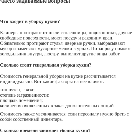
Часто задаваемые вопросы
Что входит в уборку кухни?
Клинеры протирают от пыли столешницы, подоконники, другие
свободные поверхности, моют посуду и раковину, кран.
Обязательно протирают стулья, дверные ручки, выбрасывают
мусор и заменяют мусорные мешки в урнах. По запросу помоют
холодильник внутри, люстру, выполнят другие виды работ.
Сколько стоит генеральная уборка кухни?
Стоимость генеральной уборки на кухне рассчитывается
индивидуально. Вот какие факторы на нее влияют:
тип пятен, грязи;
степень загрязненности;
площадь помещения;
количество включенных в заказ дополнительных опций.
Стоимость также увеличивается, если персоналу нужно брать с
собой собственный инвентарь.
Сколько времени занимает уборка кухни?