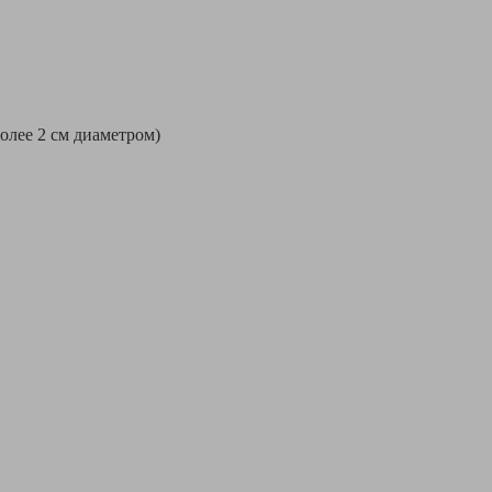
более 2 см диаметром)