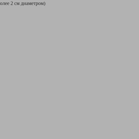
более 2 см диаметром)