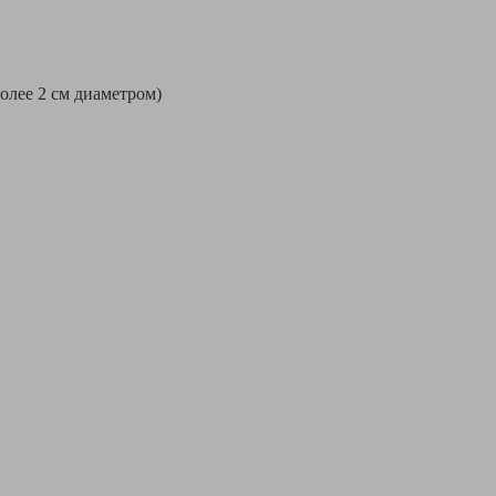
более 2 см диаметром)