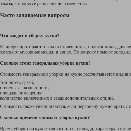
заказа, в процессе работ она не изменяется.
Часто задаваемые вопросы
Что входит в уборку кухни?
Клинеры протирают от пыли столешницы, подоконники, другие с
заменяют мусорные мешки в урнах. По запросу помоют холодиль
Сколько стоит генеральная уборка кухни?
Стоимость генеральной уборки на кухне рассчитывается индиви
тип пятен, грязи;
степень загрязненности;
площадь помещения;
количество включенных в заказ дополнительных опций.
Стоимость также увеличивается, если персоналу нужно брать с 
Сколько времени занимает уборка кухни?
Время уборки на кухне зависит от ее площади, характера и степ