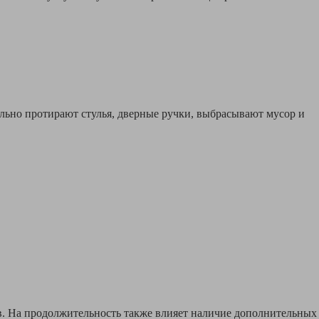
льно протирают стулья, дверные ручки, выбрасывают мусор и
сов. На продолжительность также влияет наличие дополнительных