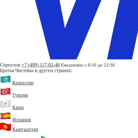
Серпухов
+7 (499) 117-02-46
Ежедневно с 8:30 до 22:30
Братья Чистовы в других странах:
Казахстан
Турция
Кипр
Испания
Кыргызстан