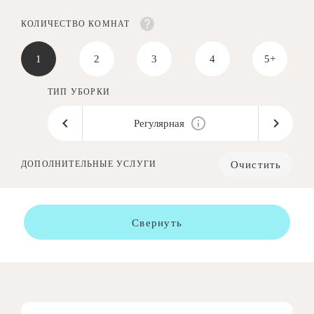
КОЛИЧЕСТВО КОМНАТ
1
2
3
4
5+
ТИП УБОРКИ
Регулярная
Очистить
ДОПОЛНИТЕЛЬНЫЕ УСЛУГИ
Свернуть