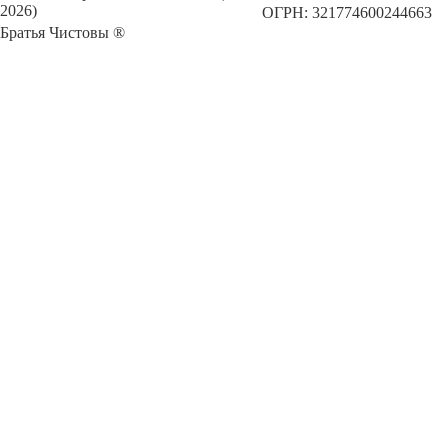
2026)
ОГРН: 321774600244663
Братья Чистовы ®