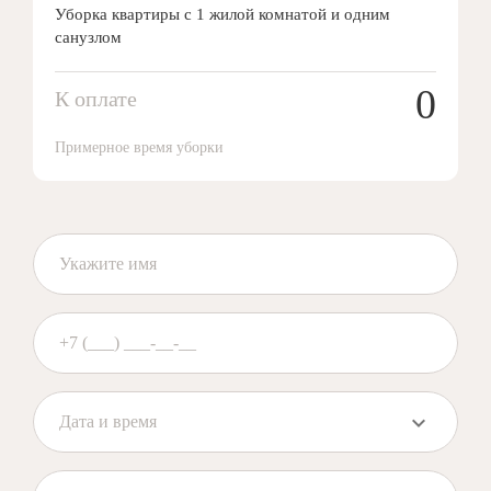
Уборка квартиры с 1 жилой комнатой и одним
санузлом
0
К оплате
Примерное время уборки