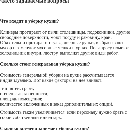
Часто задаваемые вопросы
Что входит в уборку кухни?
Клинеры протирают от пыли столешницы, подоконники, другие
свободные поверхности, моют посуду и раковину, кран.
Обязательно протирают стулья, дверные ручки, выбрасывают
мусор и заменяют мусорные мешки в урнах. По запросу помоют
холодильник внутри, люстру, выполнят другие виды работ.
Сколько стоит генеральная уборка кухни?
Стоимость генеральной уборки на кухне рассчитывается
индивидуально. Вот какие факторы на нее влияют:
тип пятен, грязи;
степень загрязненности;
площадь помещения;
количество включенных в заказ дополнительных опций.
Стоимость также увеличивается, если персоналу нужно брать с
собой собственный инвентарь.
Сколько времени занимает уборка кухни?