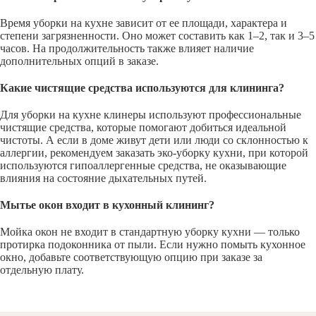
Время уборки на кухне зависит от ее площади, характера и
степени загрязненности. Оно может составить как 1–2, так и 3–5
часов. На продолжительность также влияет наличие
дополнительных опций в заказе.
Какие чистящие средства используются для клининга?
Для уборки на кухне клинеры используют профессиональные
чистящие средства, которые помогают добиться идеальной
чистоты. А если в доме живут дети или люди со склонностью к
аллергии, рекомендуем заказать эко-уборку кухни, при которой
используются гипоаллергенные средства, не оказывающие
влияния на состояние дыхательных путей.
Мытье окон входит в кухонный клининг?
Мойка окон не входит в стандартную уборку кухни — только
протирка подоконника от пыли. Если нужно помыть кухонное
окно, добавьте соответствующую опцию при заказе за
отдельную плату.