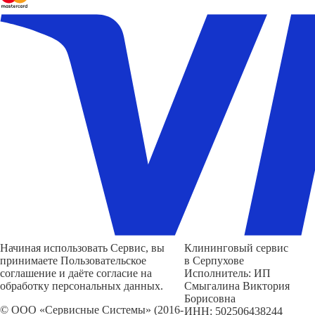
Начиная использовать Сервис, вы
Клининговый сервис
принимаете Пользовательское
в Серпухове
соглашение и даёте согласие на
Исполнитель: ИП
обработку персональных данных.
Смыгалина Виктория
Борисовна
© ООО «Сервисные Системы» (2016-
ИНН: 502506438244