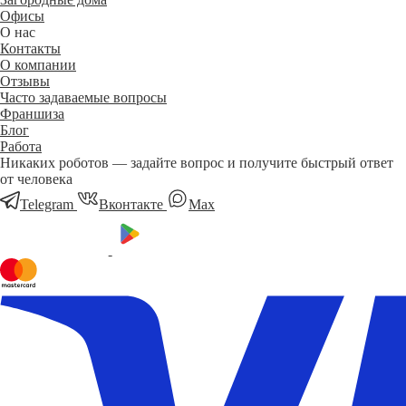
Офисы
О нас
Контакты
О компании
Отзывы
Часто задаваемые вопросы
Франшиза
Блог
Работа
Никаких роботов — задайте вопрос и получите быстрый ответ
от человека
Telegram
Вконтакте
Мах