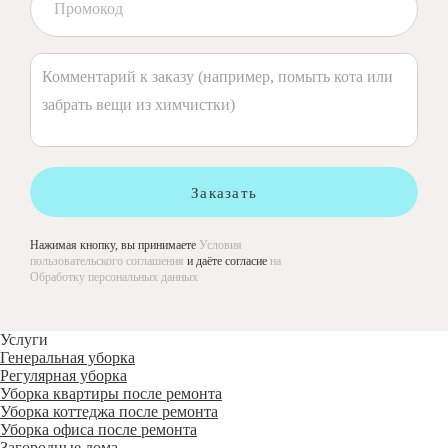
Заказать
Нажимая кнопку, вы принимаете
Условия
пользовательского соглашения
и даёте согласие
на
Обработку персональных данных
Услуги
Генеральная уборка
Регулярная уборка
Уборка квартиры после ремонта
Уборка коттеджа после ремонта
Уборка офиса после ремонта
Загородные дома