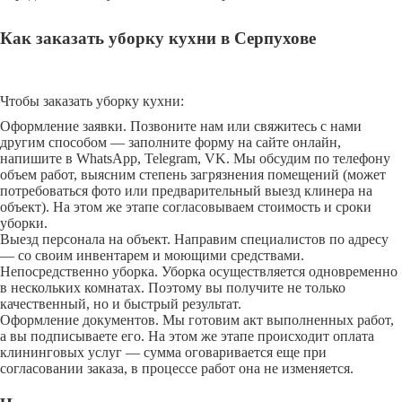
Как заказать уборку кухни в Серпухове
Чтобы заказать уборку кухни:
Оформление заявки. Позвоните нам или свяжитесь с нами
другим способом — заполните форму на сайте онлайн,
напишите в WhatsApp, Telegram, VK. Мы обсудим по телефону
объем работ, выясним степень загрязнения помещений (может
потребоваться фото или предварительный выезд клинера на
объект). На этом же этапе согласовываем стоимость и сроки
уборки.
Выезд персонала на объект. Направим специалистов по адресу
— со своим инвентарем и моющими средствами.
Непосредственно уборка. Уборка осуществляется одновременно
в нескольких комнатах. Поэтому вы получите не только
качественный, но и быстрый результат.
Оформление документов. Мы готовим акт выполненных работ,
а вы подписываете его. На этом же этапе происходит оплата
клининговых услуг — сумма оговаривается еще при
согласовании заказа, в процессе работ она не изменяется.