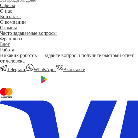
Офисы
О нас
Контакты
О компании
Отзывы
Часто задаваемые вопросы
Франшиза
Блог
Работа
Никаких роботов — задайте вопрос и получите быстрый ответ
от человека
Telegram
WhatsApp
Вконтакте