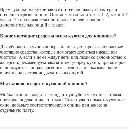
Время уборки на кухне зависит от ее площади, характера и
степени загрязненности. Оно может составить как 1–2, так и 3–5
часов. На продолжительность также влияет наличие
дополнительных опций в заказе.
Какие чистящие средства используются для клининга?
Для уборки на кухне клинеры используют профессиональные
чистящие средства, которые помогают добиться идеальной
чистоты. А если в доме живут дети или люди со склонностью к
аллергии, рекомендуем заказать эко-уборку кухни, при которой
используются гипоаллергенные средства, не оказывающие
влияния на состояние дыхательных путей.
Мытье окон входит в кухонный клининг?
Мойка окон не входит в стандартную уборку кухни — только
протирка подоконника от пыли. Если нужно помыть кухонное
окно, добавьте соответствующую опцию при заказе за
отдельную плату.