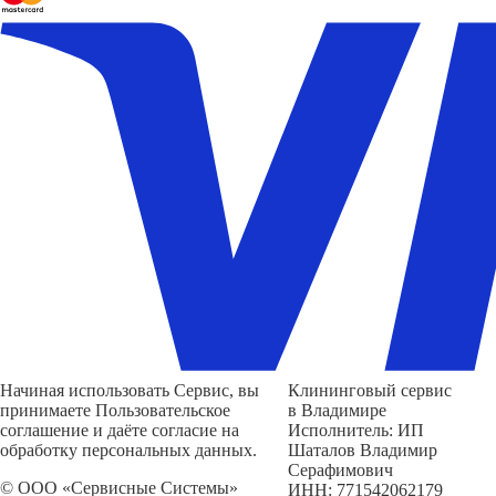
Начиная использовать Сервис, вы
Клининговый сервис
принимаете Пользовательское
в Владимире
соглашение и даёте согласие на
Исполнитель: ИП
обработку персональных данных.
Шаталов Владимир
Серафимович
© ООО «Сервисные Системы»
ИНН: 771542062179