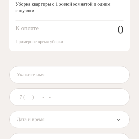
Уборка квартиры с 1 жилой комнатой и одним
санузлом
0
К оплате
Примерное время уборки