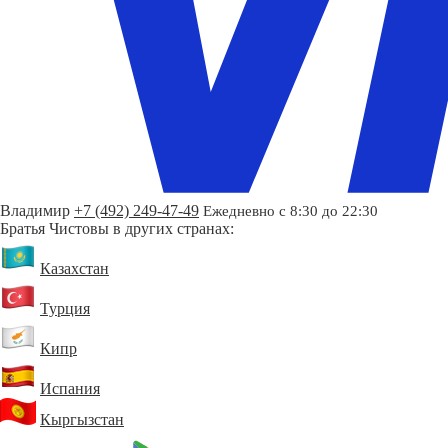
Владимир
+7 (492) 249-47-49
Ежедневно с 8:30 до 22:30
Братья Чистовы в других странах:
Казахстан
Турция
Кипр
Испания
Кыргызстан