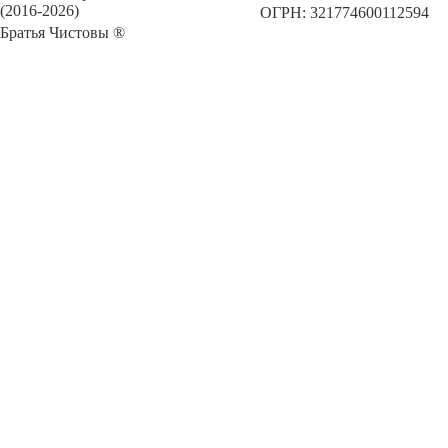
(2016-2026)
ОГРН: 321774600112594
Братья Чистовы ®