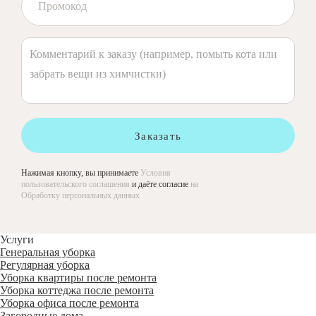
Заказать
Нажимая кнопку, вы принимаете
Условия
пользовательского соглашения
и даёте согласие
на
Обработку персональных данных
Услуги
Генеральная уборка
Регулярная уборка
Уборка квартиры после ремонта
Уборка коттеджа после ремонта
Уборка офиса после ремонта
Загородные дома