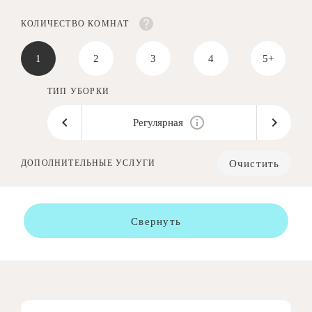
КОЛИЧЕСТВО КОМНАТ
1
2
3
4
5+
ТИП УБОРКИ
Регулярная
Очистить
ДОПОЛНИТЕЛЬНЫЕ УСЛУГИ
Свернуть