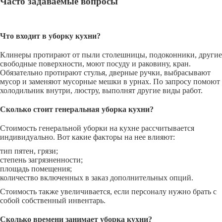
Часто задаваемые вопросы
Что входит в уборку кухни?
Клинеры протирают от пыли столешницы, подоконники, другие
свободные поверхности, моют посуду и раковину, кран.
Обязательно протирают стулья, дверные ручки, выбрасывают
мусор и заменяют мусорные мешки в урнах. По запросу помоют
холодильник внутри, люстру, выполнят другие виды работ.
Сколько стоит генеральная уборка кухни?
Стоимость генеральной уборки на кухне рассчитывается
индивидуально. Вот какие факторы на нее влияют:
тип пятен, грязи;
степень загрязненности;
площадь помещения;
количество включенных в заказ дополнительных опций.
Стоимость также увеличивается, если персоналу нужно брать с
собой собственный инвентарь.
Сколько времени занимает уборка кухни?