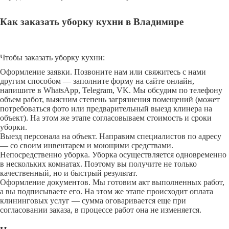
Как заказать уборку кухни в Владимире
Чтобы заказать уборку кухни:
Оформление заявки. Позвоните нам или свяжитесь с нами
другим способом — заполните форму на сайте онлайн,
напишите в WhatsApp, Telegram, VK. Мы обсудим по телефону
объем работ, выясним степень загрязнения помещений (может
потребоваться фото или предварительный выезд клинера на
объект). На этом же этапе согласовываем стоимость и сроки
уборки.
Выезд персонала на объект. Направим специалистов по адресу
— со своим инвентарем и моющими средствами.
Непосредственно уборка. Уборка осуществляется одновременно
в нескольких комнатах. Поэтому вы получите не только
качественный, но и быстрый результат.
Оформление документов. Мы готовим акт выполненных работ,
а вы подписываете его. На этом же этапе происходит оплата
клининговых услуг — сумма оговаривается еще при
согласовании заказа, в процессе работ она не изменяется.