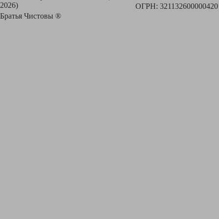
2026)
ОГРН: 321132600000420
Братья Чистовы ®