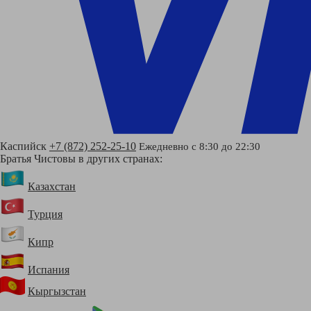
Каспийск
+7 (872) 252-25-10
Ежедневно с 8:30 до 22:30
Братья Чистовы в других странах:
Казахстан
Турция
Кипр
Испания
Кыргызстан