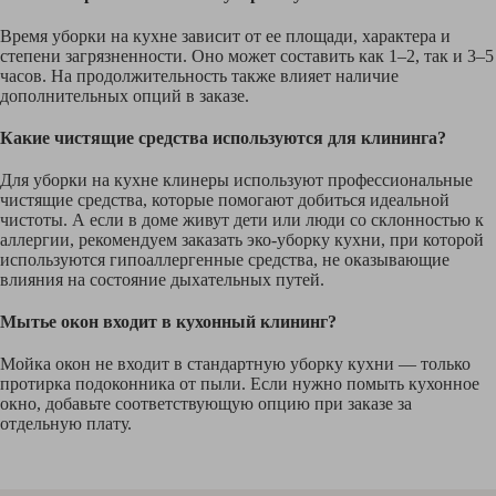
Время уборки на кухне зависит от ее площади, характера и
степени загрязненности. Оно может составить как 1–2, так и 3–5
часов. На продолжительность также влияет наличие
дополнительных опций в заказе.
Какие чистящие средства используются для клининга?
Для уборки на кухне клинеры используют профессиональные
чистящие средства, которые помогают добиться идеальной
чистоты. А если в доме живут дети или люди со склонностью к
аллергии, рекомендуем заказать эко-уборку кухни, при которой
используются гипоаллергенные средства, не оказывающие
влияния на состояние дыхательных путей.
Мытье окон входит в кухонный клининг?
Мойка окон не входит в стандартную уборку кухни — только
протирка подоконника от пыли. Если нужно помыть кухонное
окно, добавьте соответствующую опцию при заказе за
отдельную плату.