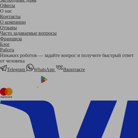
Офисы
О нас
Контакты
О компании
Отзывы
Часто задаваемые вопросы
Франшиза
Блог
Работа
Никаких роботов — задайте вопрос и получите быстрый ответ
от человека
Telegram
WhatsApp
Вконтакте