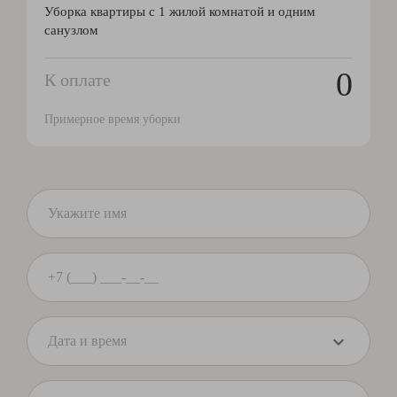
Уборка квартиры с 1 жилой комнатой и одним
санузлом
0
К оплате
Примерное время уборки