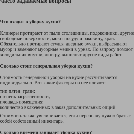
Часто задаваемые вопросы
Что входит в уборку кухни?
Клинеры протирают от пыли столешницы, подоконники, другие
свободные поверхности, моют посуду и раковину, кран.
Обязательно протирают стулья, дверные ручки, выбрасывают
мусор и заменяют мусорные мешки в урнах. По запросу помоют
холодильник внутри, люстру, выполнят другие виды работ.
Сколько стоит генеральная уборка кухни?
Стоимость генеральной уборки на кухне рассчитывается
индивидуально. Вот какие факторы на нее влияют:
тип пятен, грязи;
степень загрязненности;
площадь помещения;
количество включенных в заказ дополнительных опций.
Стоимость также увеличивается, если персоналу нужно брать с
собой собственный инвентарь.
Сколько времени занимает уборка кухни?