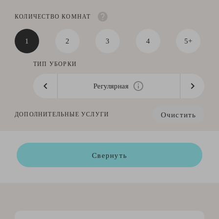
КОЛИЧЕСТВО КОМНАТ
1
2
3
4
5+
ТИП УБОРКИ
Регулярная
Очистить
ДОПОЛНИТЕЛЬНЫЕ УСЛУГИ
Свернуть