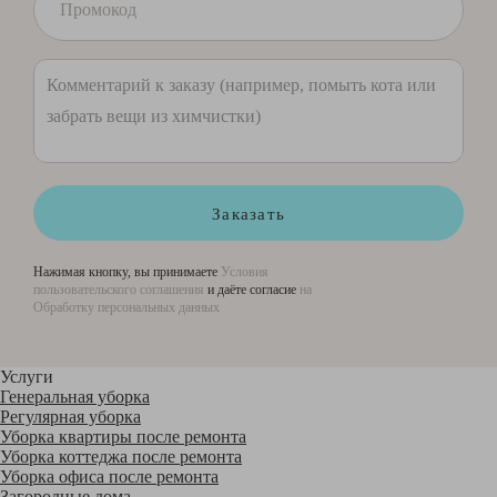
Заказать
Нажимая кнопку, вы принимаете
Условия
пользовательского соглашения
и даёте согласие
на
Обработку персональных данных
Услуги
Генеральная уборка
Регулярная уборка
Уборка квартиры после ремонта
Уборка коттеджа после ремонта
Уборка офиса после ремонта
Загородные дома