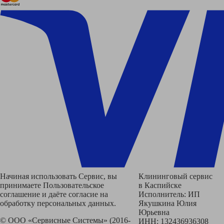
Начиная использовать Сервис, вы
Клининговый сервис
принимаете Пользовательское
в Каспийске
соглашение и даёте согласие на
Исполнитель: ИП
обработку персональных данных.
Якушкина Юлия
Юрьевна
© ООО «Сервисные Системы» (2016-
ИНН: 132436936308