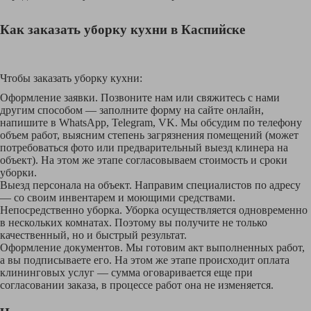
Как заказать уборку кухни в Каспийске
Чтобы заказать уборку кухни:
Оформление заявки. Позвоните нам или свяжитесь с нами
другим способом — заполните форму на сайте онлайн,
напишите в WhatsApp, Telegram, VK. Мы обсудим по телефону
объем работ, выясним степень загрязнения помещений (может
потребоваться фото или предварительный выезд клинера на
объект). На этом же этапе согласовываем стоимость и сроки
уборки.
Выезд персонала на объект. Направим специалистов по адресу
— со своим инвентарем и моющими средствами.
Непосредственно уборка. Уборка осуществляется одновременно
в нескольких комнатах. Поэтому вы получите не только
качественный, но и быстрый результат.
Оформление документов. Мы готовим акт выполненных работ,
а вы подписываете его. На этом же этапе происходит оплата
клининговых услуг — сумма оговаривается еще при
согласовании заказа, в процессе работ она не изменяется.