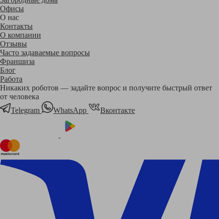
Офисы
О нас
Контакты
О компании
Отзывы
Часто задаваемые вопросы
Франшиза
Блог
Работа
Никаких роботов — задайте вопрос и получите быстрый ответ
от человека
Telegram
WhatsApp
Вконтакте