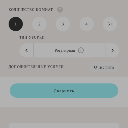
КОЛИЧЕСТВО КОМНАТ
1
2
3
4
5+
ТИП УБОРКИ
Регулярная
Очистить
ДОПОЛНИТЕЛЬНЫЕ УСЛУГИ
Свернуть