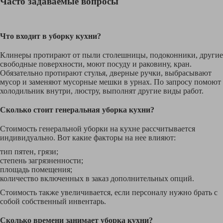
Часто задаваемые вопросы
Что входит в уборку кухни?
Клинеры протирают от пыли столешницы, подоконники, другие
свободные поверхности, моют посуду и раковину, кран.
Обязательно протирают стулья, дверные ручки, выбрасывают
мусор и заменяют мусорные мешки в урнах. По запросу помоют
холодильник внутри, люстру, выполнят другие виды работ.
Сколько стоит генеральная уборка кухни?
Стоимость генеральной уборки на кухне рассчитывается
индивидуально. Вот какие факторы на нее влияют:
тип пятен, грязи;
степень загрязненности;
площадь помещения;
количество включенных в заказ дополнительных опций.
Стоимость также увеличивается, если персоналу нужно брать с
собой собственный инвентарь.
Сколько времени занимает уборка кухни?