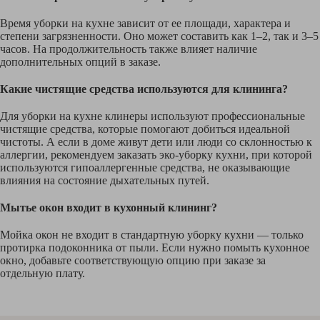
Время уборки на кухне зависит от ее площади, характера и
степени загрязненности. Оно может составить как 1–2, так и 3–5
часов. На продолжительность также влияет наличие
дополнительных опций в заказе.
Какие чистящие средства используются для клининга?
Для уборки на кухне клинеры используют профессиональные
чистящие средства, которые помогают добиться идеальной
чистоты. А если в доме живут дети или люди со склонностью к
аллергии, рекомендуем заказать эко-уборку кухни, при которой
используются гипоаллергенные средства, не оказывающие
влияния на состояние дыхательных путей.
Мытье окон входит в кухонный клининг?
Мойка окон не входит в стандартную уборку кухни — только
протирка подоконника от пыли. Если нужно помыть кухонное
окно, добавьте соответствующую опцию при заказе за
отдельную плату.