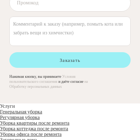
Заказать
Нажимая кнопку, вы принимаете
Условия
пользовательского соглашения
и даёте согласие
на
Обработку персональных данных
Услуги
Генеральная уборка
Регулярная уборка
Уборка квартиры после ремонта
Уборка коттеджа после ремонта
Уборка офиса после ремонта
Загородные дома