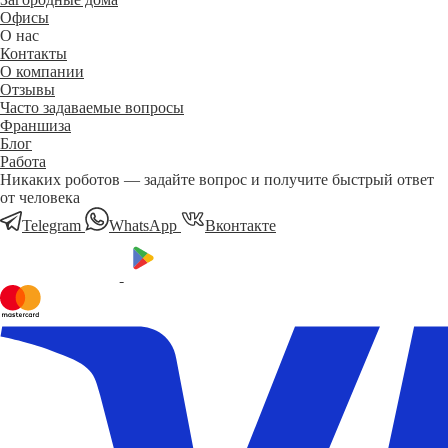
Офисы
О нас
Контакты
О компании
Отзывы
Часто задаваемые вопросы
Франшиза
Блог
Работа
Никаких роботов — задайте вопрос и получите быстрый ответ
от человека
Telegram
WhatsApp
Вконтакте