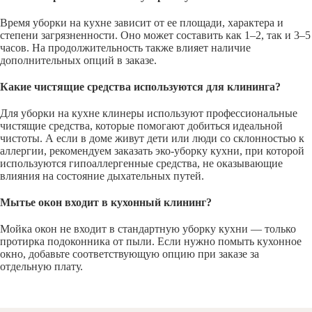
Время уборки на кухне зависит от ее площади, характера и
степени загрязненности. Оно может составить как 1–2, так и 3–5
часов. На продолжительность также влияет наличие
дополнительных опций в заказе.
Какие чистящие средства используются для клининга?
Для уборки на кухне клинеры используют профессиональные
чистящие средства, которые помогают добиться идеальной
чистоты. А если в доме живут дети или люди со склонностью к
аллергии, рекомендуем заказать эко-уборку кухни, при которой
используются гипоаллергенные средства, не оказывающие
влияния на состояние дыхательных путей.
Мытье окон входит в кухонный клининг?
Мойка окон не входит в стандартную уборку кухни — только
протирка подоконника от пыли. Если нужно помыть кухонное
окно, добавьте соответствующую опцию при заказе за
отдельную плату.