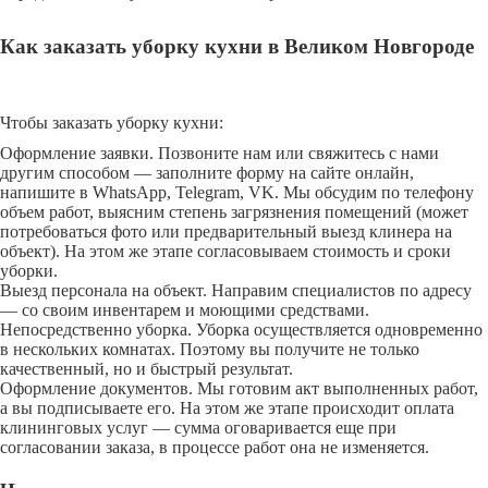
Как заказать уборку кухни в Великом Новгороде
Чтобы заказать уборку кухни:
Оформление заявки. Позвоните нам или свяжитесь с нами
другим способом — заполните форму на сайте онлайн,
напишите в WhatsApp, Telegram, VK. Мы обсудим по телефону
объем работ, выясним степень загрязнения помещений (может
потребоваться фото или предварительный выезд клинера на
объект). На этом же этапе согласовываем стоимость и сроки
уборки.
Выезд персонала на объект. Направим специалистов по адресу
— со своим инвентарем и моющими средствами.
Непосредственно уборка. Уборка осуществляется одновременно
в нескольких комнатах. Поэтому вы получите не только
качественный, но и быстрый результат.
Оформление документов. Мы готовим акт выполненных работ,
а вы подписываете его. На этом же этапе происходит оплата
клининговых услуг — сумма оговаривается еще при
согласовании заказа, в процессе работ она не изменяется.