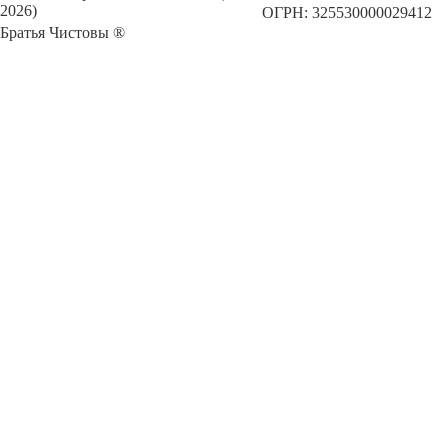
2026)
ОГРН: 325530000029412
Братья Чистовы ®