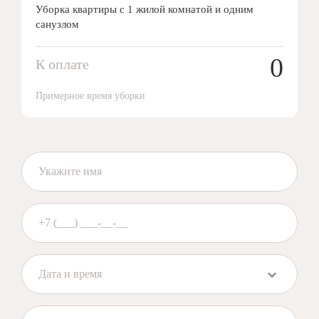
Уборка квартиры с 1 жилой комнатой и одним
санузлом
0
К оплате
Примерное время уборки