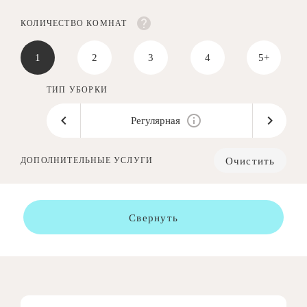
КОЛИЧЕСТВО КОМНАТ
1
2
3
4
5+
ТИП УБОРКИ
Регулярная
Очистить
ДОПОЛНИТЕЛЬНЫЕ УСЛУГИ
Свернуть