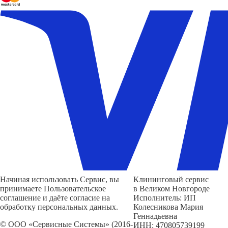
Начиная использовать Сервис, вы
Клининговый сервис
принимаете Пользовательское
в Великом Новгороде
соглашение и даёте согласие на
Исполнитель: ИП
обработку персональных данных.
Колесникова Мария
Геннадьевна
© ООО «Сервисные Системы» (2016-
ИНН: 470805739199