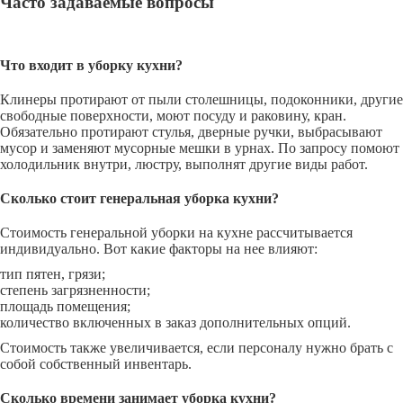
Часто задаваемые вопросы
Что входит в уборку кухни?
Клинеры протирают от пыли столешницы, подоконники, другие
свободные поверхности, моют посуду и раковину, кран.
Обязательно протирают стулья, дверные ручки, выбрасывают
мусор и заменяют мусорные мешки в урнах. По запросу помоют
холодильник внутри, люстру, выполнят другие виды работ.
Сколько стоит генеральная уборка кухни?
Стоимость генеральной уборки на кухне рассчитывается
индивидуально. Вот какие факторы на нее влияют:
тип пятен, грязи;
степень загрязненности;
площадь помещения;
количество включенных в заказ дополнительных опций.
Стоимость также увеличивается, если персоналу нужно брать с
собой собственный инвентарь.
Сколько времени занимает уборка кухни?